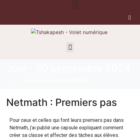
Jour :
30 septembre 2024
Accueil
Archives: septembre 2024
Netmath : Premiers pas
Pour ceux et celles qui font leurs premiers pas dans
Netmath, j’ai publié une capsule expliquant comment
créer sa classe et affecter des tâches aux élèves.