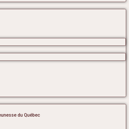
jeunesse du Québec