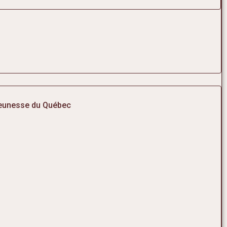
jeunesse du Québec