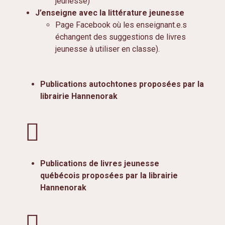
jeunesse)
J’enseigne avec la littérature jeunesse
Page Facebook où les enseignant.e.s
échangent des suggestions de livres
jeunesse à utiliser en classe).
Publications autochtones proposées par la
librairie Hannenorak
Publications de livres jeunesse
québécois proposées par la librairie
Hannenorak