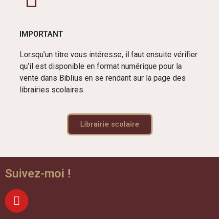
IMPORTANT
Lorsqu’un titre vous intéresse, il faut ensuite vérifier
qu’il est disponible en format numérique pour la
vente dans Biblius en se rendant sur la page des
librairies scolaires.
Librairie scolaire
Suivez-moi !