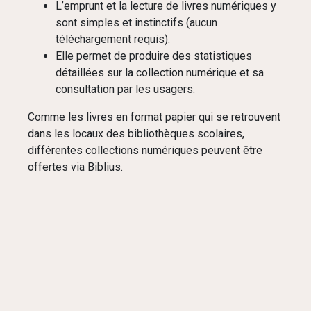
L’emprunt et la lecture de livres numériques y
sont simples et instinctifs (aucun
téléchargement requis).
Elle permet de produire des statistiques
détaillées sur la collection numérique et sa
consultation par les usagers.
Comme les livres en format papier qui se retrouvent
dans les locaux des bibliothèques scolaires,
différentes collections numériques peuvent être
offertes via Biblius.