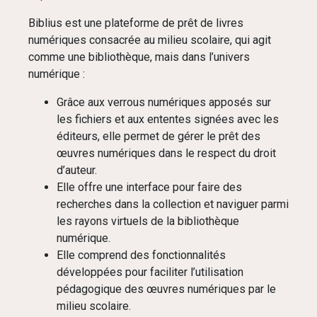
Biblius est une plateforme de prêt de livres
numériques consacrée au milieu scolaire, qui agit
comme une bibliothèque, mais dans l’univers
numérique :
Grâce aux verrous numériques apposés sur
les fichiers et aux ententes signées avec les
éditeurs, elle permet de gérer le prêt des
œuvres numériques dans le respect du droit
d’auteur.
Elle offre une interface pour faire des
recherches dans la collection et naviguer parmi
les rayons virtuels de la bibliothèque
numérique.
Elle comprend des fonctionnalités
développées pour faciliter l’utilisation
pédagogique des œuvres numériques par le
milieu scolaire.