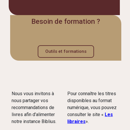
Besoin de formation ?
Outils et formations
Nous vous invitons à
Pour connaître les titres
nous partager vos
disponibles au format
recommandations de
numérique, vous pouvez
livres afin d’alimenter
consulter le site «
Les
notre instance Biblius.
libraires
».