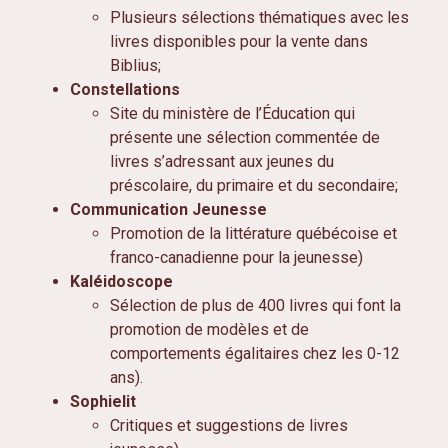
P
lusieurs sélections thématiques avec les
livres disponibles pour la vente dans
Biblius;
Constellations
Site du ministère de l’Éducation qui
présente une sélection commentée de
livres s’adressant aux jeunes du
préscolaire, du primaire et du secondaire;
Communication Jeunesse
Promotion de la littérature québécoise et
franco-canadienne pour la jeunesse)
Kaléidoscope
Sélection de plus de 400 livres qui font la
promotion de modèles et de
comportements égalitaires chez les 0-12
ans).
Sophielit
Critiques et suggestions de livres