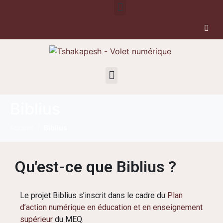
Biblius
Accueil
Biblius
Qu'est-ce que Biblius ?
Le projet Biblius s’inscrit dans le cadre du
Plan
d’action numérique en éducation et en enseignement
supérieur
du MEQ.