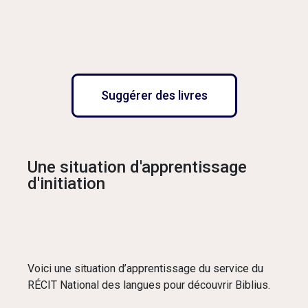
Suggérer des livres
Une situation d'apprentissage
d'initiation
Voici une situation d’apprentissage du service du
RÉCIT National des langues pour découvrir Biblius.