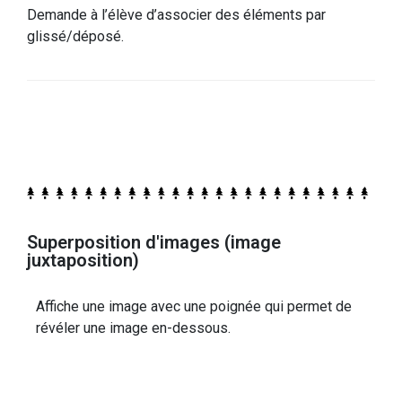
Demande à l’élève d’associer des éléments par
glissé/déposé.
Superposition d'images (image
juxtaposition)
Affiche une image avec une poignée qui permet de
révéler une image en-dessous.