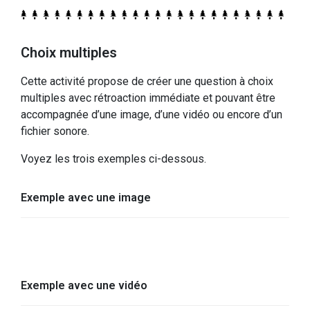
Choix multiples
Cette activité propose de créer une question à choix
multiples avec rétroaction immédiate et pouvant être
accompagnée d’une image, d’une vidéo ou encore d’un
fichier sonore.
Voyez les trois exemples ci-dessous.
Exemple avec une image
Exemple avec une vidéo