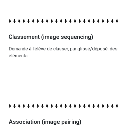
Classement (image sequencing)
Demande à l’élève de classer, par glissé/déposé, des
éléments.
Association (image pairing)