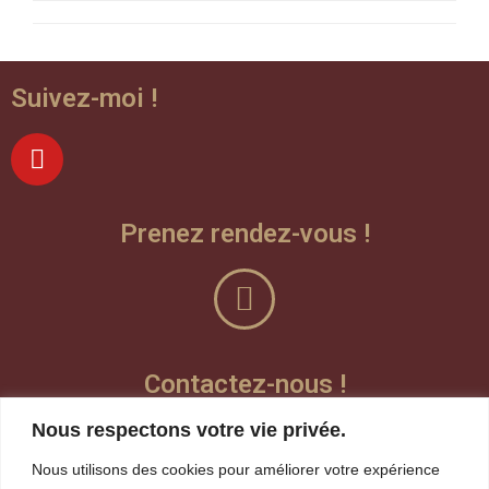
Suivez-moi !
Prenez rendez-vous !
Contactez-nous !
Nous respectons votre vie privée.
Laisser un message vocal
Nous utilisons des cookies pour améliorer votre expérience