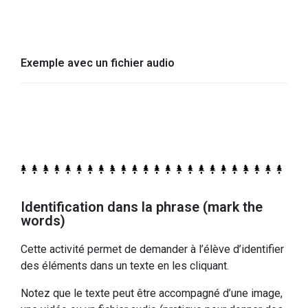
Exemple avec un fichier audio
Identification dans la phrase (mark the
words)
Cette activité permet de demander à l’élève d’identifier
des éléments dans un texte en les cliquant.
Notez que le texte peut être accompagné d’une image,