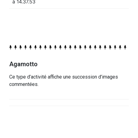
Agamotto
Ce type d’activité affiche une succession d’images
commentées.