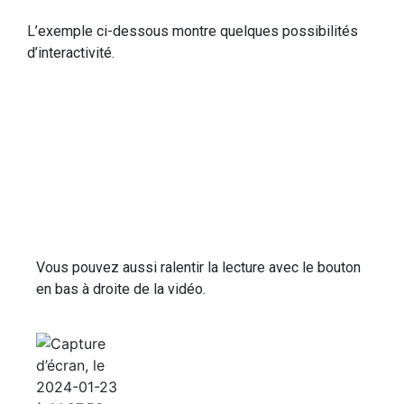
L’exemple ci-dessous montre quelques possibilités
d’interactivité.
Vous pouvez aussi ralentir la lecture avec le bouton
en bas à droite de la vidéo.