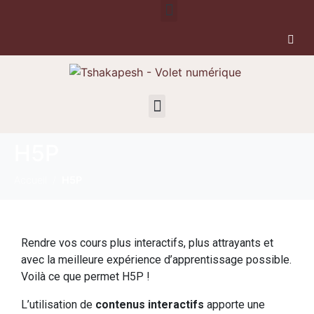
H5P
Accueil
H5P
Rendre vos cours plus interactifs, plus attrayants et
avec la meilleure expérience d’apprentissage possible.
Voilà ce que permet H5P !
L’utilisation de
contenus interactifs
apporte une