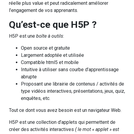
réelle plus value et peut radicalement améliorer
l’engagement de vos apprenants.
Qu’est-ce que H5P ?
H5P est une
boîte à outils
:
Open source et gratuite
Largement adoptée et utilisée
Compatible html5 et mobile
Intuitive à utiliser sans courbe d’apprentissage
abrupte
Proposant une librairie de contenus / activités de
type vidéos interactives, présentations, jeux, quiz,
enquêtes, etc.
Tout ce dont vous avez besoin est un navigateur Web.
H5P est une collection d’applets qui permettent de
créer des activités interactives
( le mot « applet » est