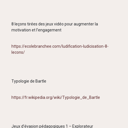
8 leçons tirées des jeux vidéo pour augmenter la
motivation et l’engagement
https://ecolebranchee.com/ludification-ludicisation-8-
lecons/
Typologie de Bartle
https://fr.wikipedia.org/wiki/Typologie_de_Bartle
Jeux d’évasion pédagogiques 1 – Explorateur