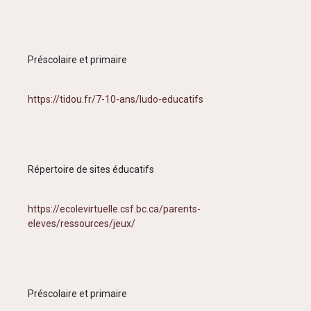
Préscolaire et primaire
https://tidou.fr/7-10-ans/ludo-educatifs
Répertoire de sites éducatifs
https://ecolevirtuelle.csf.bc.ca/parents-
eleves/ressources/jeux/
Préscolaire et primaire