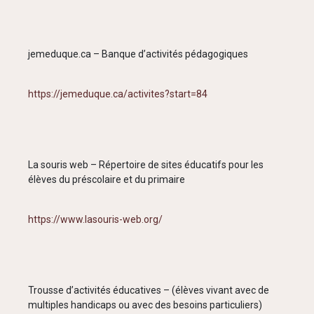
jemeduque.ca – Banque d’activités pédagogiques
https://jemeduque.ca/activites?start=84
La souris web – Répertoire de sites éducatifs pour les
élèves du préscolaire et du primaire
https://www.lasouris-web.org/
Trousse d’activités éducatives – (élèves vivant avec de
multiples handicaps ou avec des besoins particuliers)