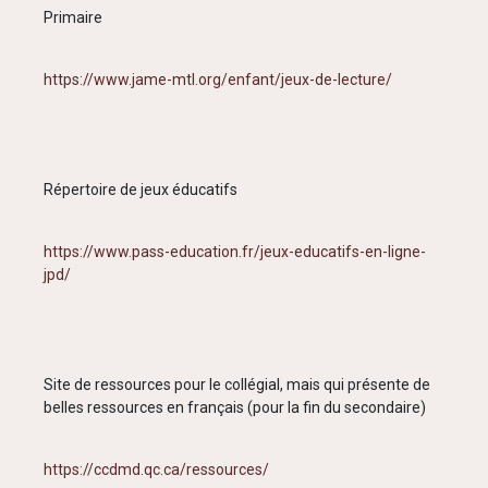
Primaire
https://www.jame-mtl.org/enfant/jeux-de-lecture/
Répertoire de jeux éducatifs
https://www.pass-education.fr/jeux-educatifs-en-ligne-
jpd/
Site de ressources pour le collégial, mais qui présente de
belles ressources en français (pour la fin du secondaire)
https://ccdmd.qc.ca/ressources/