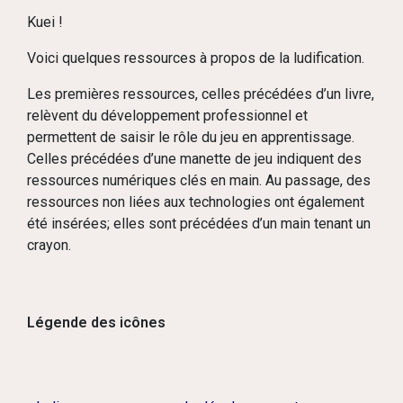
Kuei !
Voici quelques ressources à propos de la ludification.
Les premières ressources, celles précédées d’un livre,
relèvent du développement professionnel et
permettent de saisir le rôle du jeu en apprentissage.
Celles précédées d’une manette de jeu indiquent des
ressources numériques clés en main. Au passage, des
ressources non liées aux technologies ont également
été insérées; elles sont précédées d’un main tenant un
crayon.
Légende des icônes