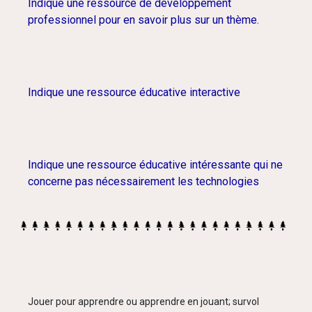
Indique une ressource de développement
professionnel pour en savoir plus sur un thème.
Indique une ressource éducative interactive
Indique une ressource éducative intéressante qui ne
concerne pas nécessairement les technologies
Jouer pour apprendre ou apprendre en jouant; survol