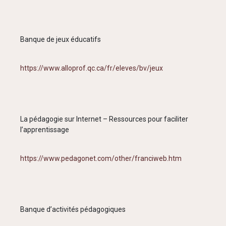
Banque de jeux éducatifs
https://www.alloprof.qc.ca/fr/eleves/bv/jeux
La pédagogie sur Internet – Ressources pour faciliter
l’apprentissage
https://www.pedagonet.com/other/franciweb.htm
Banque d’activités pédagogiques