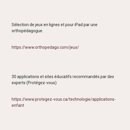
Sélection de jeux en lignes et pour iPad par une
orthopédagogue
https://www.orthopedago.com/jeux/
30 applications et sites éducatifs recommandés par des
experts (Protégez-vous)
https://www.protegez-vous.ca/technologie/applications-
enfant