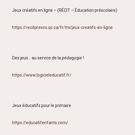
Jeux créatifs en ligne – (RÉCIT – Éducation préscolaire)
https://recitpresco.qc.ca/fr/tni/jeux-creatifs-en-ligne
Des jeux… au service de la pédagogie !
https://www.logicieleducatif.fr/
Jeux éducatifs pour le primaire
https://educatifenfants.com/