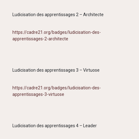
Ludicisation des apprentissages 2 – Architecte
https://cadre21.org/badges/ludicisation-des-
apprentissages-2-architecte
Ludicisation des apprentissages 3 – Virtuose
https://cadre21.org/badges/ludicisation-des-
apprentissages-3-virtuose
Ludicisation des apprentissages 4 – Leader