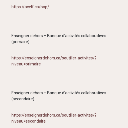
https://acelf.ca/bap/
Enseigner dehors – Banque d’activités collaboratives
(primaire)
https://enseignerdehors.ca/soutiller-activites/?
niveau=primaire
Enseigner dehors – Banque d’activités collaboratives
(secondaire)
https://enseignerdehors.ca/soutiller-activites/?
niveau=secondaire