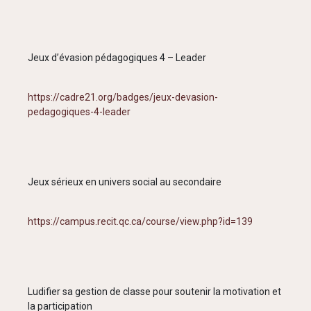
Jeux d’évasion pédagogiques 4 – Leader
https://cadre21.org/badges/jeux-devasion-
pedagogiques-4-leader
Jeux sérieux en univers social au secondaire
https://campus.recit.qc.ca/course/view.php?id=139
Ludifier sa gestion de classe pour soutenir la motivation et
la participation