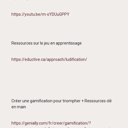
https://youtu.be/m-sYDUuGPPY
Ressources sur le jeu en apprentissage
https://eductive.ca/approach/ludification/
Créer une gamification pour triompher + Ressources clé
en main
https://genially.com/fr/creer/gamification/?