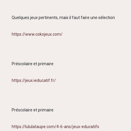
Quelques jeux pertinents, mais il faut faire une sélection
https://www.cokojeux.com/
Préscolaire et primaire
https://jeux.ieducatif.fr/
Préscolaire et primaire
https://lululataupe.com/4-6-ans/jeux-educatifs