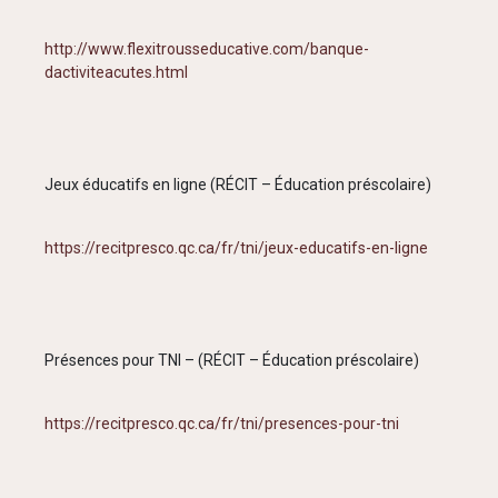
http://www.flexitrousseducative.com/banque-
dactiviteacutes.html
Jeux éducatifs en ligne (RÉCIT – Éducation préscolaire)
https://recitpresco.qc.ca/fr/tni/jeux-educatifs-en-ligne
Présences pour TNI – (RÉCIT – Éducation préscolaire)
https://recitpresco.qc.ca/fr/tni/presences-pour-tni