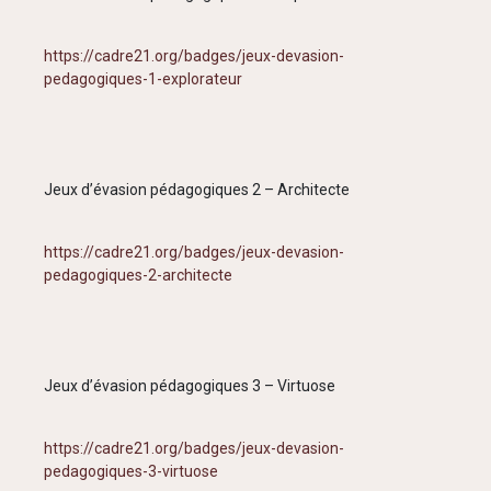
https://cadre21.org/badges/jeux-devasion-
pedagogiques-1-explorateur
Jeux d’évasion pédagogiques 2 – Architecte
https://cadre21.org/badges/jeux-devasion-
pedagogiques-2-architecte
Jeux d’évasion pédagogiques 3 – Virtuose
https://cadre21.org/badges/jeux-devasion-
pedagogiques-3-virtuose