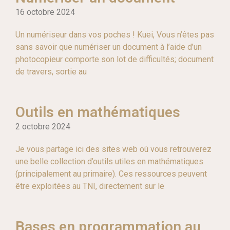
16 octobre 2024
Un numériseur dans vos poches ! Kuei, Vous n’êtes pas
sans savoir que numériser un document à l’aide d’un
photocopieur comporte son lot de difficultés; document
de travers, sortie au
Outils en mathématiques
2 octobre 2024
Je vous partage ici des sites web où vous retrouverez
une belle collection d’outils utiles en mathématiques
(principalement au primaire). Ces ressources peuvent
être exploitées au TNI, directement sur le
Bases en programmation au