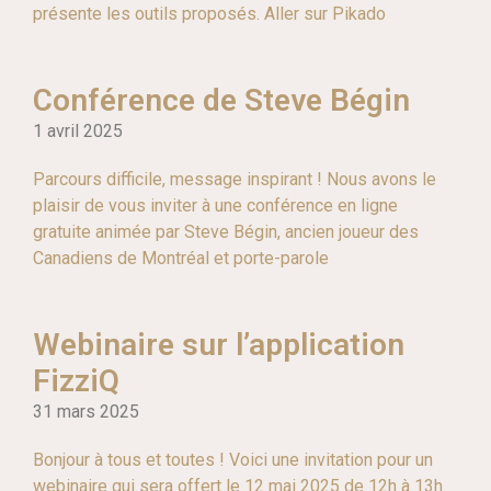
présente les outils proposés. Aller sur Pikado
Conférence de Steve Bégin
1 avril 2025
Parcours difficile, message inspirant ! Nous avons le
plaisir de vous inviter à une conférence en ligne
gratuite animée par Steve Bégin, ancien joueur des
Canadiens de Montréal et porte-parole
Webinaire sur l’application
FizziQ
31 mars 2025
Bonjour à tous et toutes ! Voici une invitation pour un
webinaire qui sera offert le 12 mai 2025 de 12h à 13h.