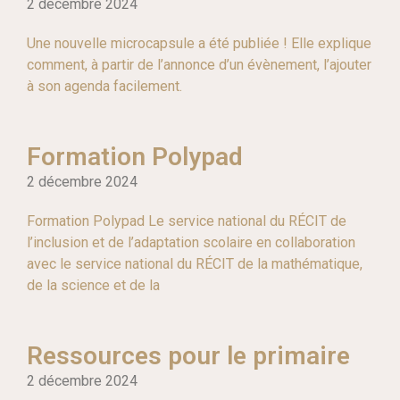
2 décembre 2024
Une nouvelle microcapsule a été publiée ! Elle explique
comment, à partir de l’annonce d’un évènement, l’ajouter
à son agenda facilement.
Formation Polypad
2 décembre 2024
Formation Polypad Le service national du RÉCIT de
l’inclusion et de l’adaptation scolaire en collaboration
avec le service national du RÉCIT de la mathématique,
de la science et de la
Ressources pour le primaire
2 décembre 2024