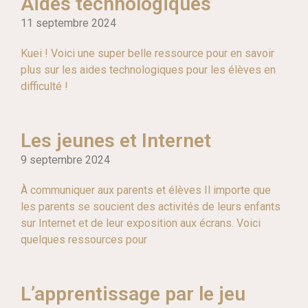
Aides technologiques
11 septembre 2024
Kuei ! Voici une super belle ressource pour en savoir
plus sur les aides technologiques pour les élèves en
difficulté !
Les jeunes et Internet
9 septembre 2024
À communiquer aux parents et élèves Il importe que
les parents se soucient des activités de leurs enfants
sur Internet et de leur exposition aux écrans. Voici
quelques ressources pour
L’apprentissage par le jeu