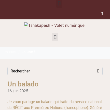
Accueil
La une !
Un balado
16 juin 2025
Je vous partage un balado qui traite du service national
du RÉCIT aux Premières Nations (francophone). Généré