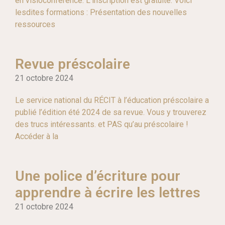
en visioconférence. L’inscription est gratuite. Voici
lesdites formations : Présentation des nouvelles
ressources
Revue préscolaire
21 octobre 2024
Le service national du RÉCIT à l’éducation préscolaire a
publié l’édition été 2024 de sa revue. Vous y trouverez
des trucs intéressants. et PAS qu’au préscolaire !
Accéder à la
Une police d’écriture pour
apprendre à écrire les lettres
21 octobre 2024