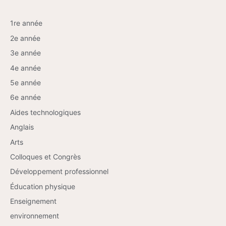
1re année
2e année
3e année
4e année
5e année
6e année
Aides technologiques
Anglais
Arts
Colloques et Congrès
Développement professionnel
Éducation physique
Enseignement
environnement