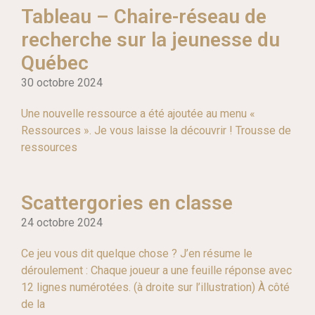
Tableau – Chaire-réseau de
recherche sur la jeunesse du
Québec
30 octobre 2024
Une nouvelle ressource a été ajoutée au menu «
Ressources ». Je vous laisse la découvrir ! Trousse de
ressources
Scattergories en classe
24 octobre 2024
Ce jeu vous dit quelque chose ? J’en résume le
déroulement : Chaque joueur a une feuille réponse avec
12 lignes numérotées. (à droite sur l’illustration) À côté
de la