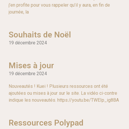
j’en profite pour vous rappeler qu’il y aura, en fin de
journée, la
Souhaits de Noël
19 décembre 2024
Mises à jour
19 décembre 2024
Nouveautés ! Kuei ! Plusieurs ressources ont été
ajoutées ou mises à jour sur le site. La vidéo ci-contre
indique les nouveautés. https://youtu.be/TWEIp_ig8BA
Ressources Polypad