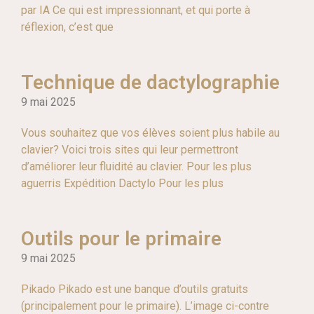
par IA Ce qui est impressionnant, et qui porte à
réflexion, c’est que
Technique de dactylographie
9 mai 2025
Vous souhaitez que vos élèves soient plus habile au
clavier? Voici trois sites qui leur permettront
d’améliorer leur fluidité au clavier. Pour les plus
aguerris Expédition Dactylo Pour les plus
Outils pour le primaire
9 mai 2025
Pikado Pikado est une banque d’outils gratuits
(principalement pour le primaire). L’image ci-contre