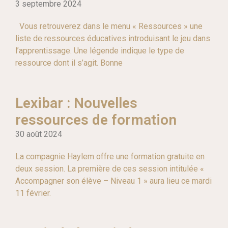
3 septembre 2024
Vous retrouverez dans le menu « Ressources » une
liste de ressources éducatives introduisant le jeu dans
l’apprentissage. Une légende indique le type de
ressource dont il s’agit. Bonne
Lexibar : Nouvelles
ressources de formation
30 août 2024
La compagnie Haylem offre une formation gratuite en
deux session. La première de ces session intitulée «
Accompagner son élève – Niveau 1 » aura lieu ce mardi
11 février.