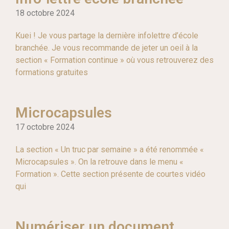
18 octobre 2024
Kuei ! Je vous partage la dernière infolettre d’école
branchée. Je vous recommande de jeter un oeil à la
section « Formation continue » où vous retrouverez des
formations gratuites
Microcapsules
17 octobre 2024
La section « Un truc par semaine » a été renommée «
Microcapsules ». On la retrouve dans le menu «
Formation ». Cette section présente de courtes vidéo
qui
Numériser un document