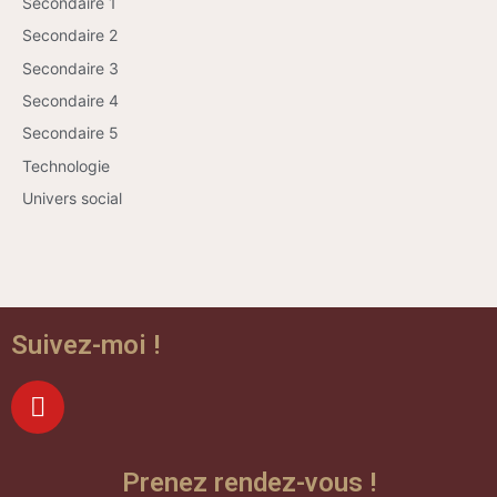
Secondaire 1
Secondaire 2
Secondaire 3
Secondaire 4
Secondaire 5
Technologie
Univers social
Suivez-moi !
Prenez rendez-vous !