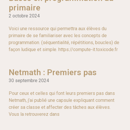
primaire
2 octobre 2024
Voici une ressource qui permettra aux élèves du
primaire de se familiariser avec les concepts de
programmation. (séquentialité, répétitions, boucles) de
façon ludique et simple. https://compute-it.toxicode.fr
Netmath : Premiers pas
30 septembre 2024
Pour ceux et celles qui font leurs premiers pas dans
Netmath, j’ai publié une capsule expliquant comment
créer sa classe et affecter des tâches aux élèves.
Vous la retrouverez dans