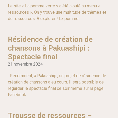
Le site « La pomme verte » a été ajouté au menu «
ressources ». On y trouve une multitude de thèmes et
de ressources. À explorer ! La pomme
Résidence de création de
chansons à Pakuashipi :
Spectacle final
21 novembre 2024
Récemment, à Pakuashipi, un projet de résidence de
création de chansons a eu cours. Il sera possible de
regarder le spectacle final ce soir même sur la page
Facebook
Trousse de ressources –