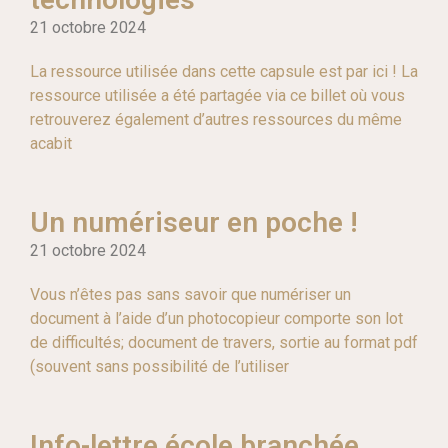
21 octobre 2024
La ressource utilisée dans cette capsule est par ici ! La
ressource utilisée a été partagée via ce billet où vous
retrouverez également d’autres ressources du même
acabit
Un numériseur en poche !
21 octobre 2024
Vous n’êtes pas sans savoir que numériser un
document à l’aide d’un photocopieur comporte son lot
de difficultés; document de travers, sortie au format pdf
(souvent sans possibilité de l’utiliser
Info-lettre école branchée