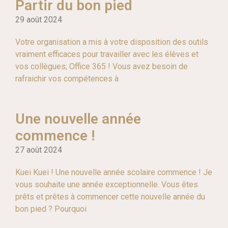
Partir du bon pied
29 août 2024
Votre organisation a mis à votre disposition des outils
vraiment efficaces pour travailler avec les élèves et
vos collègues; Office 365 ! Vous avez besoin de
rafraichir vos compétences à
Une nouvelle année
commence !
27 août 2024
Kuei Kuei ! Une nouvelle année scolaire commence ! Je
vous souhaite une année exceptionnelle. Vous êtes
prêts et prêtes à commencer cette nouvelle année du
bon pied ? Pourquoi