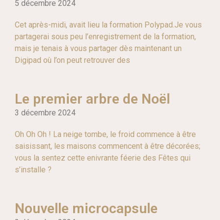
5 décembre 2024
Cet après-midi, avait lieu la formation Polypad.Je vous
partagerai sous peu l’enregistrement de la formation,
mais je tenais à vous partager dès maintenant un
Digipad où l’on peut retrouver des
Le premier arbre de Noël
3 décembre 2024
Oh Oh Oh ! La neige tombe, le froid commence à être
saisissant, les maisons commencent à être décorées;
vous la sentez cette enivrante féerie des Fêtes qui
s’installe ?
Nouvelle microcapsule