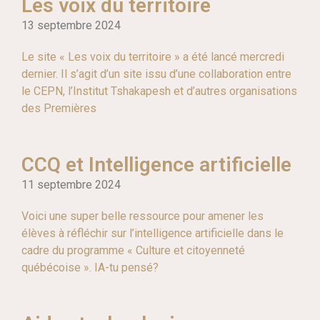
Les voix du territoire
13 septembre 2024
Le site « Les voix du territoire » a été lancé mercredi
dernier. Il s’agit d’un site issu d’une collaboration entre
le CEPN, l’Institut Tshakapesh et d’autres organisations
des Premières
CCQ et Intelligence artificielle
11 septembre 2024
Voici une super belle ressource pour amener les
élèves à réfléchir sur l’intelligence artificielle dans le
cadre du programme « Culture et citoyenneté
québécoise ». IA-tu pensé?