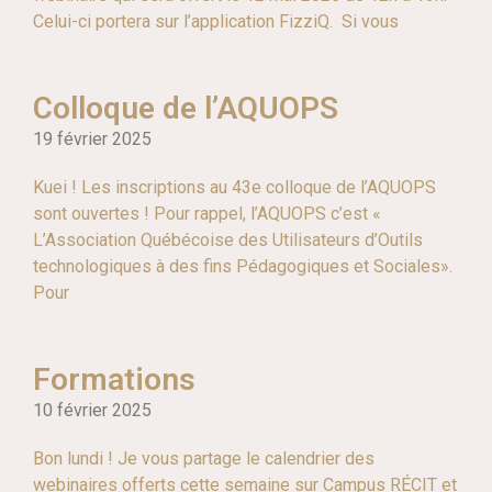
Celui-ci portera sur l’application FizziQ. Si vous
Colloque de l’AQUOPS
19 février 2025
Kuei ! Les inscriptions au 43e colloque de l’AQUOPS
sont ouvertes ! Pour rappel, l’AQUOPS c’est «
L’Association Québécoise des Utilisateurs d’Outils
technologiques à des fins Pédagogiques et Sociales».
Pour
Formations
10 février 2025
Bon lundi ! Je vous partage le calendrier des
webinaires offerts cette semaine sur Campus RÉCIT et