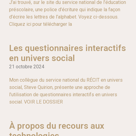
J’ai trouvé, sur le site du service national de l’éducation
préscolaire, une police d’écriture qui indique la façon
d’écrire les lettres de l’alphabet. Voyez ci-dessous.
Cliquez ici pour télécharger la
Les questionnaires interactifs
en univers social
21 octobre 2024
Mon collègue du service national du RÉCIT en univers
social, Steve Quirion, présente une approche de
l’utilisation de questionnaires interactifs en univers
social. VOIR LE DOSSIER
À propos du recours aux
technologies