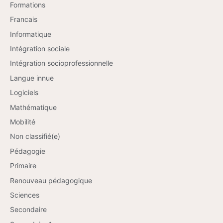
Formations
Francais
Informatique
Intégration sociale
Intégration socioprofessionnelle
Langue innue
Logiciels
Mathématique
Mobilité
Non classifié(e)
Pédagogie
Primaire
Renouveau pédagogique
Sciences
Secondaire