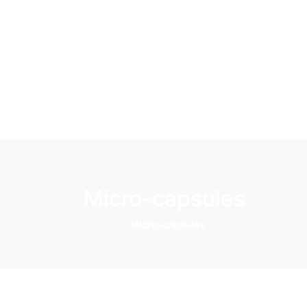
Micro-capsules
Accueil
Micro-capsules