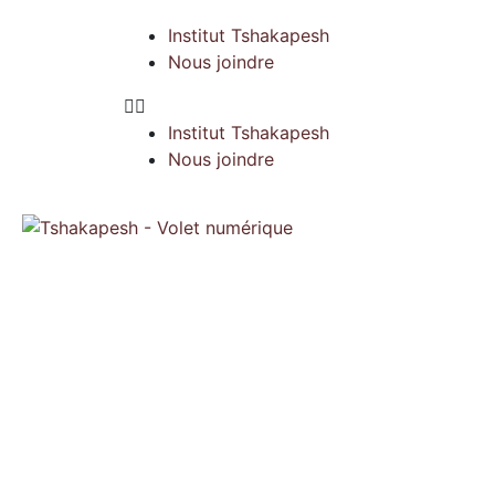
Institut Tshakapesh
Nous joindre
Institut Tshakapesh
Nous joindre