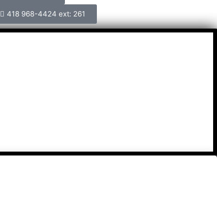
418 968-4424 ext: 261