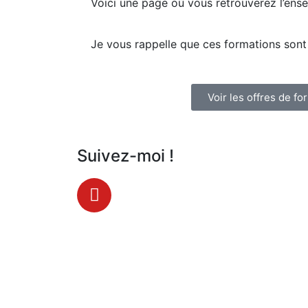
Voici une page où vous retrouverez l’ens
Je vous rappelle que ces formations sont 
Voir les offres de fo
Suivez-moi !