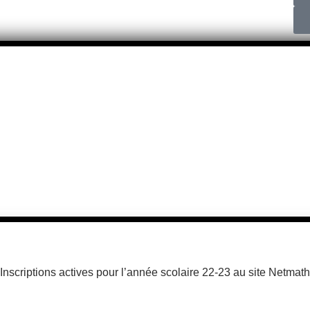
Inscriptions actives pour l’année scolaire 22-23 au site Netmath