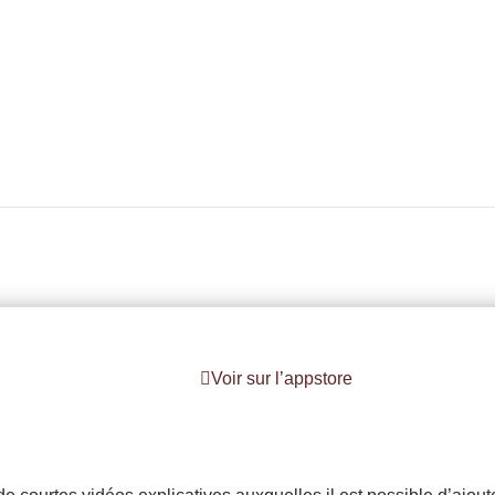
Voir sur l’appstore