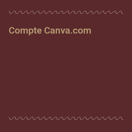
Compte Canva.com