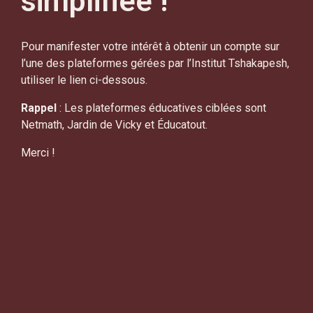
simplifiée !
Pour manifester votre intérêt à obtenir un compte sur
l’une des plateformes gérées par l’Institut Tshakapesh,
utiliser le lien ci-dessous.
Rappel
: Les plateformes éducatives ciblées sont
Netmath, Jardin de Vicky et Éducatout.
Merci !