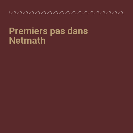
Premiers pas dans
Netmath