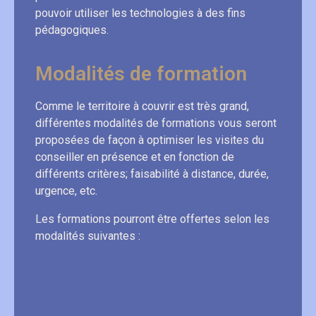
pouvoir utiliser les technologies à des fins
pédagogiques.
Modalités de formation
Comme le territoire à couvrir est très grand,
différentes modalités de formations vous seront
proposées de façon à optimiser les visites du
conseiller en présence et en fonction de
différents critères; faisabilité à distance, durée,
urgence, etc.
Les formations pourront être offertes selon les
modalités suivantes :