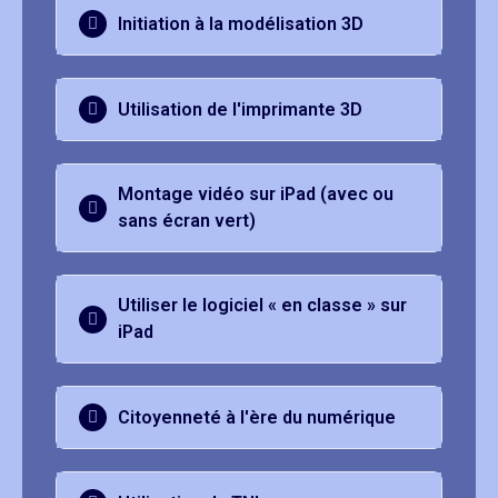
Initiation à la modélisation 3D
Utilisation de l'imprimante 3D
Montage vidéo sur iPad (avec ou
sans écran vert)
Utiliser le logiciel « en classe » sur
iPad
Citoyenneté à l'ère du numérique