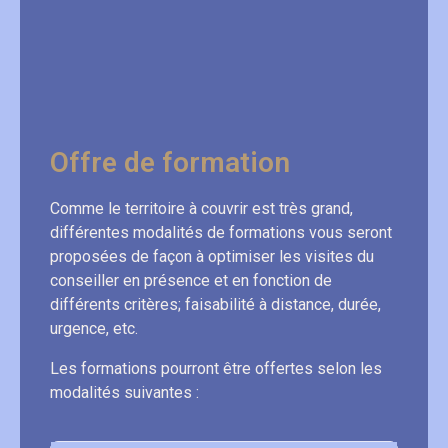
Offre de formation
Comme le territoire à couvrir est très grand,
différentes modalités de formations vous seront
proposées de façon à optimiser les visites du
conseiller en présence et en fonction de
différents critères; faisabilité à distance, durée,
urgence, etc.
Les formations pourront être offertes selon les
modalités suivantes :