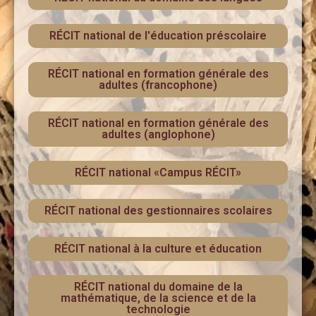
RÉCIT national de l'éducation préscolaire
RÉCIT national en formation générale des
adultes (francophone)
RÉCIT national en formation générale des
adultes (anglophone)
RÉCIT national «Campus RÉCIT»
RÉCIT national des gestionnaires scolaires
RÉCIT national à la culture et éducation
RÉCIT national du domaine de la
mathématique, de la science et de la
technologie