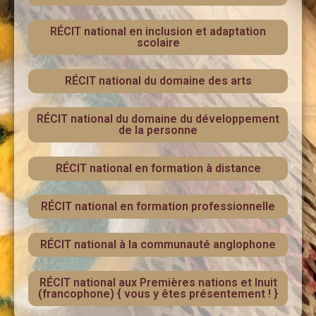
RÉCIT national en inclusion et adaptation
scolaire
RÉCIT national du domaine des arts
RÉCIT national du domaine du développement
de la personne
RÉCIT national en formation à distance
RÉCIT national en formation professionnelle
RÉCIT national à la communauté anglophone
RÉCIT national aux Premières nations et Inuit
(francophone) { vous y êtes présentement ! }