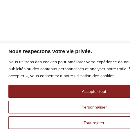
Nous respectons votre vie privée.
Nous utilisons des cookies pour améliorer votre expérience de navi
publicités ou des contenus personnalisés et analyser notre trafic. 
accepter », vous consentez à notre utilisation des cookies.
Accepter tout
Personnaliser
Tout rejeter