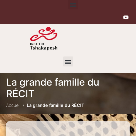
La grande famille du
RÉCIT
Accueil
La grande famille du RÉCIT