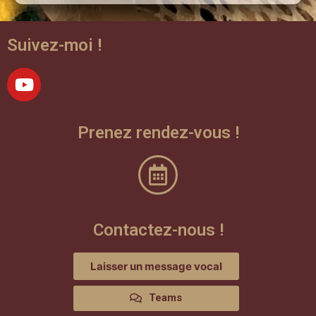
Suivez-moi !
Prenez rendez-vous !
Contactez-nous !
Laisser un message vocal
Teams