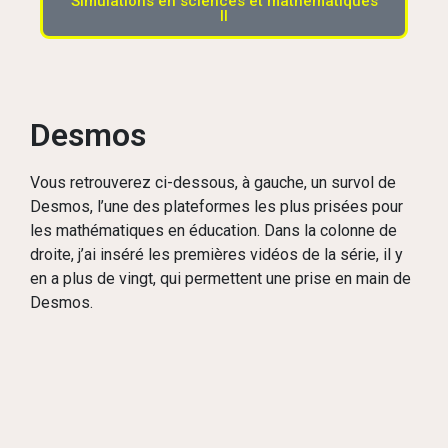
Simulations en sciences et mathématiques
II
Desmos
Vous retrouverez ci-dessous, à gauche, un survol de
Desmos, l’une des plateformes les plus prisées pour
les mathématiques en éducation. Dans la colonne de
droite, j’ai inséré les premières vidéos de la série, il y
en a plus de vingt, qui permettent une prise en main de
Desmos.