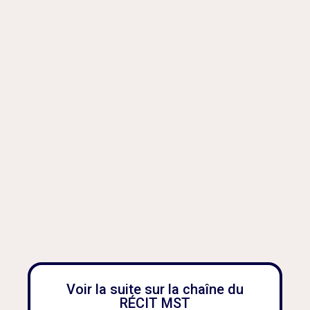
Voir la suite sur la chaîne du
RÉCIT MST