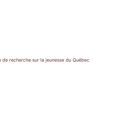
u de recherche sur la jeunesse du Québec