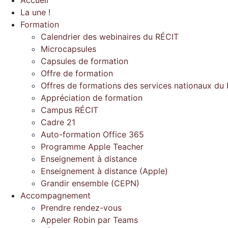
La une !
Formation
Calendrier des webinaires du RÉCIT
Microcapsules
Capsules de formation
Offre de formation
Offres de formations des services nationaux du
Appréciation de formation
Campus RÉCIT
Cadre 21
Auto-formation Office 365
Programme Apple Teacher
Enseignement à distance
Enseignement à distance (Apple)
Grandir ensemble (CEPN)
Accompagnement
Prendre rendez-vous
Appeler Robin par Teams