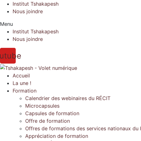
Institut Tshakapesh
Nous joindre
Menu
Institut Tshakapesh
Nous joindre
utube
Accueil
La une !
Formation
Calendrier des webinaires du RÉCIT
Microcapsules
Capsules de formation
Offre de formation
Offres de formations des services nationaux du
Appréciation de formation