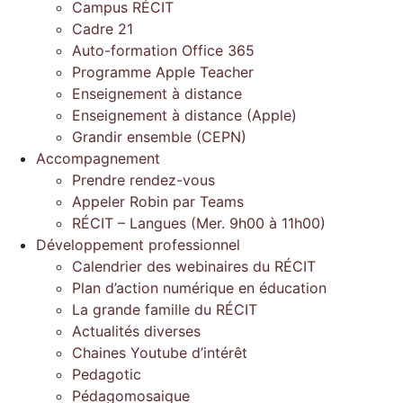
Campus RÉCIT
Cadre 21
Auto-formation Office 365
Programme Apple Teacher
Enseignement à distance
Enseignement à distance (Apple)
Grandir ensemble (CEPN)
Accompagnement
Prendre rendez-vous
Appeler Robin par Teams
RÉCIT – Langues (Mer. 9h00 à 11h00)
Développement professionnel
Calendrier des webinaires du RÉCIT
Plan d’action numérique en éducation
La grande famille du RÉCIT
Actualités diverses
Chaines Youtube d’intérêt
Pedagotic
Pédagomosaique