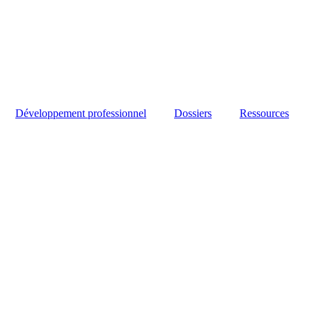
Développement professionnel
Dossiers
Ressources