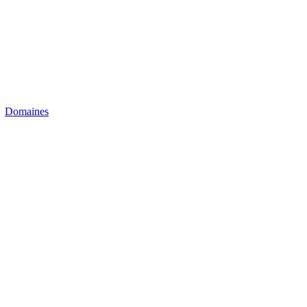
Domaines