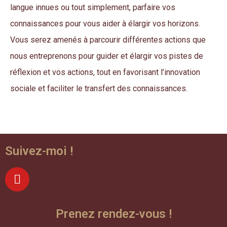
langue innues ou tout simplement, parfaire vos
connaissances pour vous aider à élargir vos horizons.
Vous serez amenés à parcourir différentes actions que
nous entreprenons pour guider et élargir vos pistes de
réflexion et vos actions, tout en favorisant l’innovation
sociale et faciliter le transfert des connaissances.
Suivez-moi !
Prenez rendez-vous !