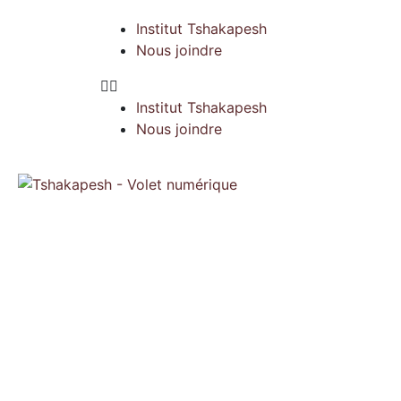
Institut Tshakapesh
Nous joindre
Institut Tshakapesh
Nous joindre