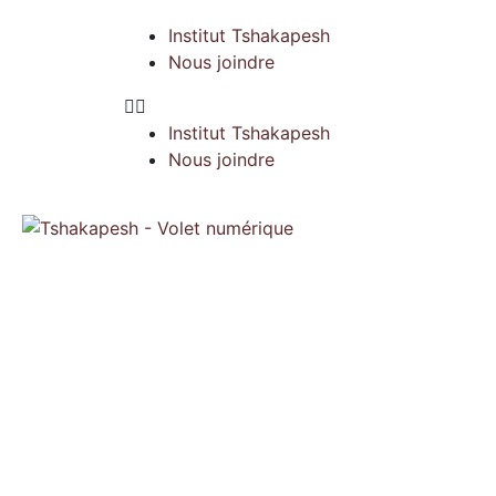
Institut Tshakapesh
Nous joindre
Institut Tshakapesh
Nous joindre