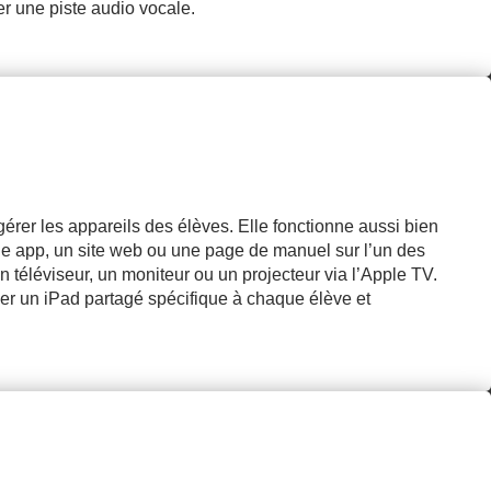
er une piste audio vocale.
gérer les appareils des élèves. Elle fonctionne aussi bien
ne app, un site web ou une page de manuel sur l’un des
n téléviseur, un moniteur ou un projecteur via l’Apple TV.
buer un iPad partagé spécifique à chaque élève et