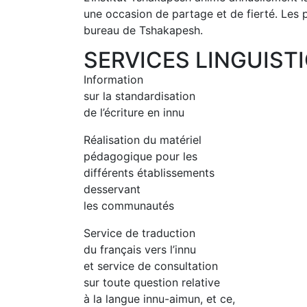
une occasion de partage et de fierté. Les p
bureau de Tshakapesh.
SERVICES LINGUIST
Information
sur la standardisation
de l’écriture en innu
Réalisation du matériel
pédagogique pour les
différents établissements
desservant
les communautés
Service de traduction
du français vers l’innu
et service de consultation
sur toute question relative
à la langue innu-aimun, et ce,