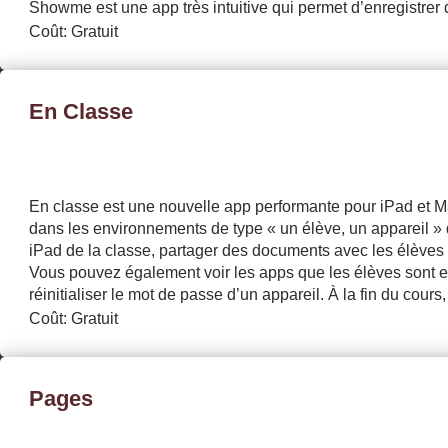
Showme est une app très intuitive qui permet d’enregistrer d
Coût: Gratuit
En Classe
En classe est une nouvelle app performante pour iPad et Mac
dans les environnements de type « un élève, un appareil »
iPad de la classe, partager des documents avec les élèves o
Vous pouvez également voir les apps que les élèves sont en 
réinitialiser le mot de passe d’un appareil. À la fin du cour
Coût: Gratuit
Pages