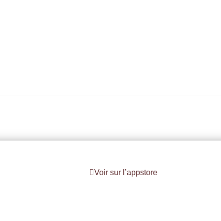
Voir sur l’appstore