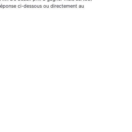
e réponse ci-dessous ou directement au