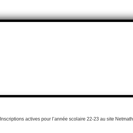
Inscriptions actives pour l’année scolaire 22-23 au site Netmath