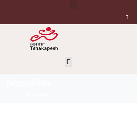
Nouvelles
Accueil
Nouvelles