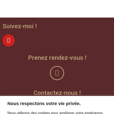
Suivez-moi !
Prenez rendez-vous !
Contactez-nous !
Nous respectons votre vie privée.
Laisser un message vocal
Nous utilisons des cookies pour améliorer votre expérience