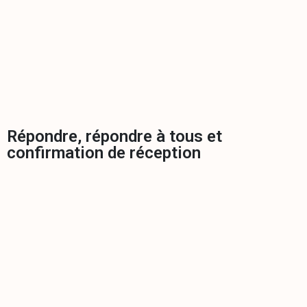
Répondre, répondre à tous et
confirmation de réception