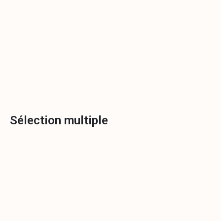
Sélection multiple