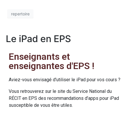
repertoire
Le iPad en EPS
Enseignants et
enseignantes d'EPS !
Aviez-vous envisagé d’utiliser le iPad pour vos cours ?
Vous retrouverez sur le site du Service National du
RÉCIT en EPS des recommandations d’apps pour iPad
susceptible de vous être utiles.