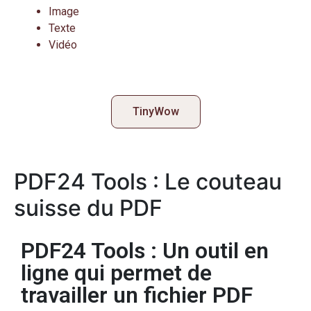
Image
Texte
Vidéo
TinyWow
PDF24 Tools : Le couteau
suisse du PDF
PDF24 Tools : Un outil en
ligne qui permet de
travailler un fichier PDF