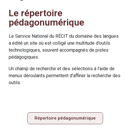
Le répertoire
pédagonumérique
Le Service National du RÉCIT du domaine des langues
a édité un site où est colligé une multitude d’outils
technologiques, souvent accompagnés de pistes
pédagogiques.
Un champ de recherche et des sélections à l’aide de
menus déroulants permettent d’affiner la recherche des
outils.
Répertoire pédagonumérique