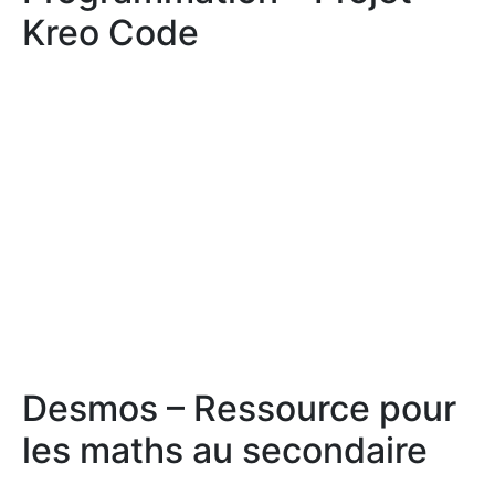
Kreo Code
Desmos – Ressource pour
les maths au secondaire