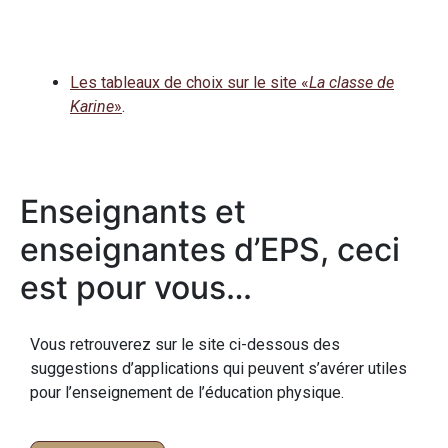
Les tableaux de choix sur le site «
La classe de
Karine
»
.
Enseignants et
enseignantes d’EPS, ceci
est pour vous…
Vous retrouverez sur le site ci-dessous des
suggestions d’applications qui peuvent s’avérer utiles
pour l’enseignement de l’éducation physique.