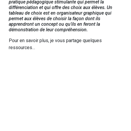
pratique pédagogique stimulante qui permet la
différenciation et qui offre des choix aux élèves. Un
tableau de choix est en organisateur graphique qui
permet aux élèves de choisir la façon dont ils
apprendront un concept ou qu’ils en feront la
démonstration de leur compréhension.
Pour en savoir plus, je vous partage quelques
ressources…