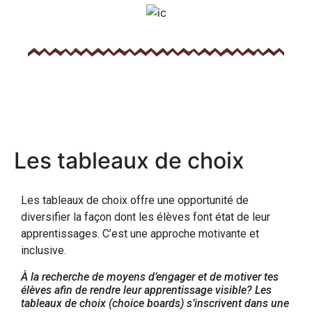
Les tableaux de choix
Les tableaux de choix offre une opportunité de
diversifier la façon dont les élèves font état de leur
apprentissages. C’est une approche motivante et
inclusive.
À la recherche de moyens d’engager et de motiver tes
élèves afin de rendre leur apprentissage visible? Les
tableaux de choix (choice boards) s’inscrivent dans une