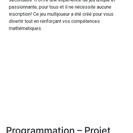
passionnante, pour tous et il ne nécessite aucune
inscription! Ce jeu multijoueur a été créé pour vous
divertir tout en renforçant vos compétences
mathématiques.
Programmation – Projet