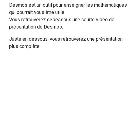
Desmos est un outil pour enseigner les mathématiques
qui pourrait vous être utile.
Vous retrouverez ci-dessous une courte vidéo de
présentation de Desmos.
Juste en dessous, vous retrouverez une présentation
plus complète.