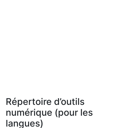
Répertoire d’outils
numérique (pour les
langues)