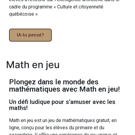
cadre du programme « Culture et citoyenneté
québécoise ».
IA-tu pensé?
Math en jeu
Plongez dans le monde des
mathématiques avec Math en jeu!
Un défi ludique pour s’amuser avec les
maths!
Math en jeu est un jeu de mathématiques gratuit, en
ligne, conçu pour les élèves du primaire et du
secondaire. Il offre une expérience de jeu unique et