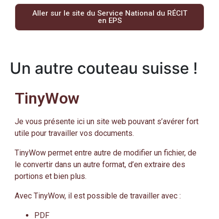
Aller sur le site du Service National du RÉCIT
en EPS
Un autre couteau suisse !
TinyWow
Je vous présente ici un site web pouvant s’avérer fort
utile pour travailler vos documents.
TinyWow permet entre autre de modifier un fichier, de
le convertir dans un autre format, d’en extraire des
portions et bien plus.
Avec TinyWow, il est possible de travailler avec :
PDF