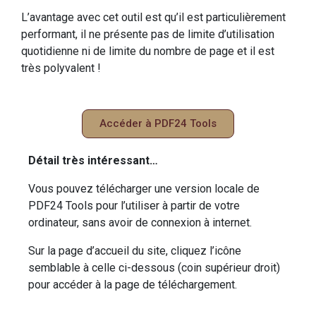
L’avantage avec cet outil est qu’il est particulièrement
performant, il ne présente pas de limite d’utilisation
quotidienne ni de limite du nombre de page et il est
très polyvalent !
Accéder à PDF24 Tools
Détail très intéressant…
Vous pouvez télécharger une version locale de
PDF24 Tools pour l’utiliser à partir de votre
ordinateur, sans avoir de connexion à internet.
Sur la page d’accueil du site, cliquez l’icône
semblable à celle ci-dessous (coin supérieur droit)
pour accéder à la page de téléchargement.