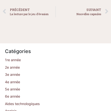
PRÉCÉDENT
SUIVANT
La lecture par le jeu d’évasion
Nouvelles capsules
Catégories
1re année
2e année
3e année
4e année
5e année
6e année
Aides technologiques
Anglais