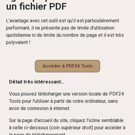
un fichier PDF
L’avantage avec cet outil est qu’il est particulièrement
performant, il ne présente pas de limite d’utilisation
quotidienne ni de limite du nombre de page et il est très
polyvalent !
Accéder à PDF24 Tools
Détail très intéressant…
Vous pouvez télécharger une version locale de PDF24
Tools pour l’utiliser à partir de votre ordinateur, sans
avoir de connexion à internet.
Sur la page d’accueil du site, cliquez l’icône semblable
à celle ci-dessous (coin supérieur droit) pour accéder à
la page de téléchargement.