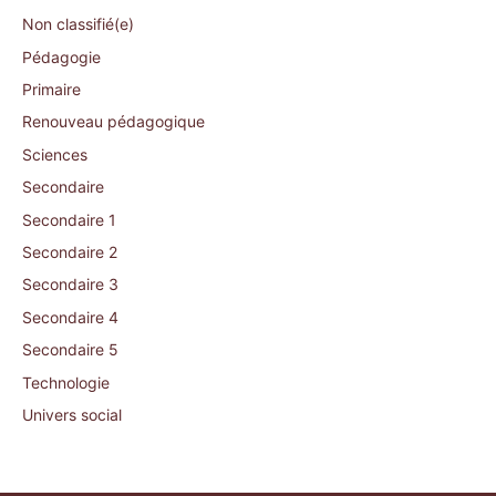
Non classifié(e)
Pédagogie
Primaire
Renouveau pédagogique
Sciences
Secondaire
Secondaire 1
Secondaire 2
Secondaire 3
Secondaire 4
Secondaire 5
Technologie
Univers social