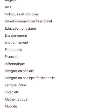
Arts
Colloques et Congrès
Développement professionnel
Éducation physique
Enseignement
environnement
Formations
Francais
Informatique
Intégration sociale
Intégration socioprofessionnelle
Langue innue
Logiciels
Mathématique
Mobilité