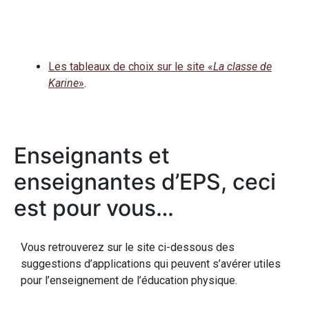
Les tableaux de choix sur le site «
La classe de
Karine
»
.
Enseignants et
enseignantes d’EPS, ceci
est pour vous…
Vous retrouverez sur le site ci-dessous des
suggestions d’applications qui peuvent s’avérer utiles
pour l’enseignement de l’éducation physique.