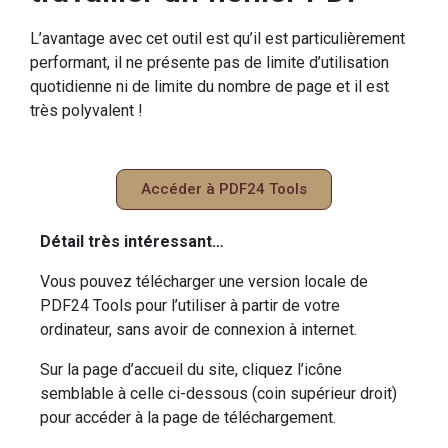
L’avantage avec cet outil est qu’il est particulièrement
performant, il ne présente pas de limite d’utilisation
quotidienne ni de limite du nombre de page et il est
très polyvalent !
Accéder à PDF24 Tools
Détail très intéressant…
Vous pouvez télécharger une version locale de
PDF24 Tools pour l’utiliser à partir de votre
ordinateur, sans avoir de connexion à internet.
Sur la page d’accueil du site, cliquez l’icône
semblable à celle ci-dessous (coin supérieur droit)
pour accéder à la page de téléchargement.