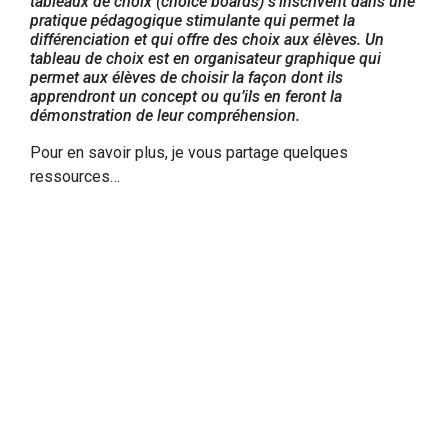
tableaux de choix (choice boards) s’inscrivent dans une
pratique pédagogique stimulante qui permet la
différenciation et qui offre des choix aux élèves. Un
tableau de choix est en organisateur graphique qui
permet aux élèves de choisir la façon dont ils
apprendront un concept ou qu’ils en feront la
démonstration de leur compréhension.
Pour en savoir plus, je vous partage quelques
ressources…