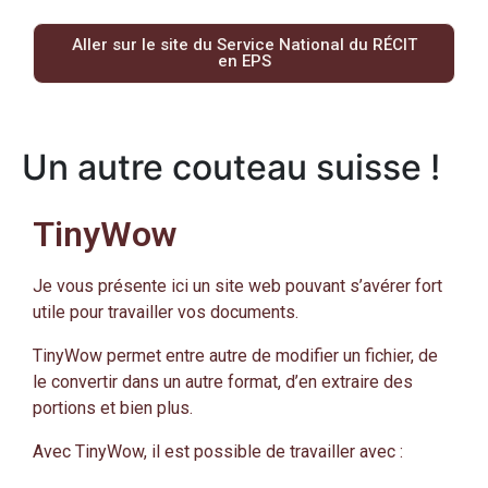
Aller sur le site du Service National du RÉCIT
en EPS
Un autre couteau suisse !
TinyWow
Je vous présente ici un site web pouvant s’avérer fort
utile pour travailler vos documents.
TinyWow permet entre autre de modifier un fichier, de
le convertir dans un autre format, d’en extraire des
portions et bien plus.
Avec TinyWow, il est possible de travailler avec :