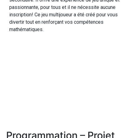
passionnante, pour tous et il ne nécessite aucune
inscription! Ce jeu multijoueur a été créé pour vous
divertir tout en renforçant vos compétences
mathématiques.
Programmation – Projet