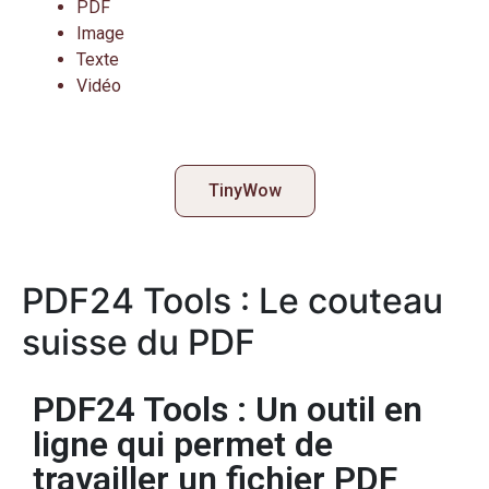
PDF
Image
Texte
Vidéo
TinyWow
PDF24 Tools : Le couteau
suisse du PDF
PDF24 Tools : Un outil en
ligne qui permet de
travailler un fichier PDF