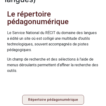
Le répertoire
pédagonumérique
Le Service National du RÉCIT du domaine des langues
a édité un site où est colligé une multitude d’outils
technologiques, souvent accompagnés de pistes
pédagogiques.
Un champ de recherche et des sélections à l’aide de
menus déroulants permettent d’affiner la recherche des
outils.
Répertoire pédagonumérique