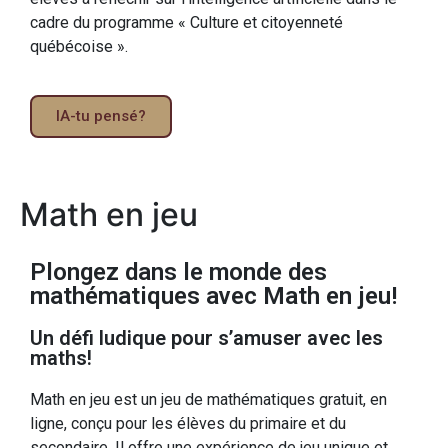
cadre du programme « Culture et citoyenneté
québécoise ».
IA-tu pensé?
Math en jeu
Plongez dans le monde des
mathématiques avec Math en jeu!
Un défi ludique pour s’amuser avec les
maths!
Math en jeu est un jeu de mathématiques gratuit, en
ligne, conçu pour les élèves du primaire et du
secondaire. Il offre une expérience de jeu unique et