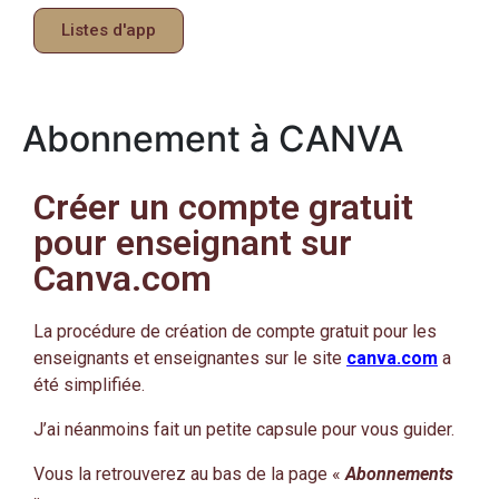
Listes d'app
Abonnement à CANVA
Créer un compte gratuit
pour enseignant sur
Canva.com
La procédure de création de compte gratuit pour les
enseignants et enseignantes sur le site
canva.com
a
été simplifiée.
J’ai néanmoins fait un petite capsule pour vous guider.
Vous la retrouverez au bas de la page «
Abonnements