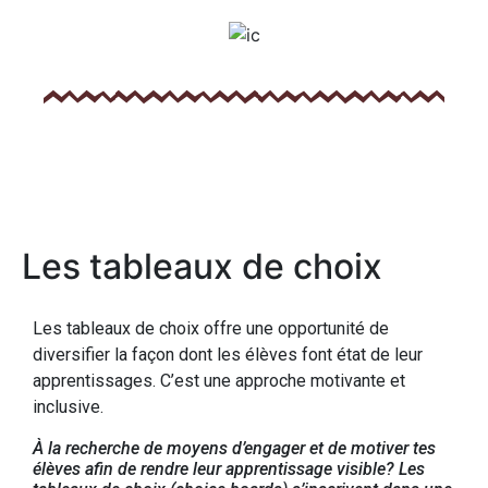
Les tableaux de choix
Les tableaux de choix offre une opportunité de
diversifier la façon dont les élèves font état de leur
apprentissages. C’est une approche motivante et
inclusive.
À la recherche de moyens d’engager et de motiver tes
élèves afin de rendre leur apprentissage visible? Les