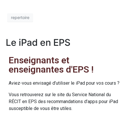
repertoire
Le iPad en EPS
Enseignants et
enseignantes d'EPS !
Aviez-vous envisagé d’utiliser le iPad pour vos cours ?
Vous retrouverez sur le site du Service National du
RÉCIT en EPS des recommandations d’apps pour iPad
susceptible de vous être utiles.