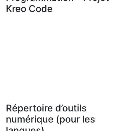
Kreo Code
Répertoire d’outils
numérique (pour les
langues)