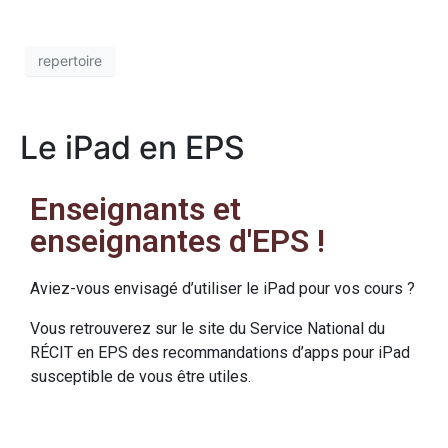
repertoire
Le iPad en EPS
Enseignants et
enseignantes d'EPS !
Aviez-vous envisagé d’utiliser le iPad pour vos cours ?
Vous retrouverez sur le site du Service National du
RÉCIT en EPS des recommandations d’apps pour iPad
susceptible de vous être utiles.