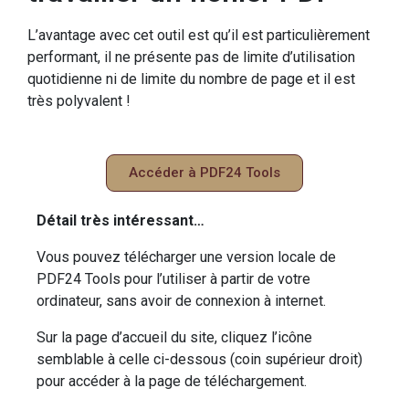
L’avantage avec cet outil est qu’il est particulièrement
performant, il ne présente pas de limite d’utilisation
quotidienne ni de limite du nombre de page et il est
très polyvalent !
Accéder à PDF24 Tools
Détail très intéressant…
Vous pouvez télécharger une version locale de
PDF24 Tools pour l’utiliser à partir de votre
ordinateur, sans avoir de connexion à internet.
Sur la page d’accueil du site, cliquez l’icône
semblable à celle ci-dessous (coin supérieur droit)
pour accéder à la page de téléchargement.