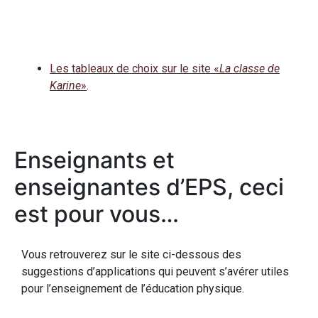
Les tableaux de choix sur le site «
La classe de
Karine
»
.
Enseignants et
enseignantes d’EPS, ceci
est pour vous…
Vous retrouverez sur le site ci-dessous des
suggestions d’applications qui peuvent s’avérer utiles
pour l’enseignement de l’éducation physique.