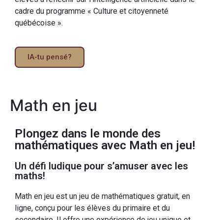
cadre du programme « Culture et citoyenneté
québécoise ».
IA-tu pensé?
Math en jeu
Plongez dans le monde des
mathématiques avec Math en jeu!
Un défi ludique pour s’amuser avec les
maths!
Math en jeu est un jeu de mathématiques gratuit, en
ligne, conçu pour les élèves du primaire et du
secondaire. Il offre une expérience de jeu unique et