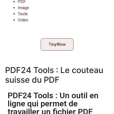
PDF
Image
Texte
Vidéo
TinyWow
PDF24 Tools : Le couteau
suisse du PDF
PDF24 Tools : Un outil en
ligne qui permet de
travailler un fichier PDF