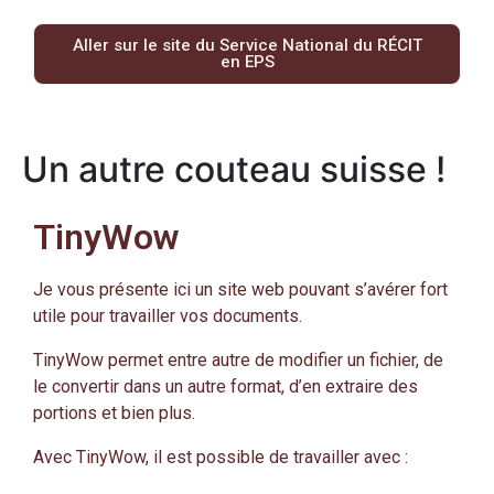
Aller sur le site du Service National du RÉCIT
en EPS
Un autre couteau suisse !
TinyWow
Je vous présente ici un site web pouvant s’avérer fort
utile pour travailler vos documents.
TinyWow permet entre autre de modifier un fichier, de
le convertir dans un autre format, d’en extraire des
portions et bien plus.
Avec TinyWow, il est possible de travailler avec :