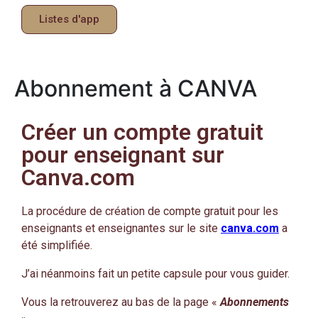
Listes d'app
Abonnement à CANVA
Créer un compte gratuit
pour enseignant sur
Canva.com
La procédure de création de compte gratuit pour les
enseignants et enseignantes sur le site
canva.com
a
été simplifiée.
J’ai néanmoins fait un petite capsule pour vous guider.
Vous la retrouverez au bas de la page «
Abonnements