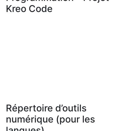
Kreo Code
Répertoire d’outils
numérique (pour les
langues)