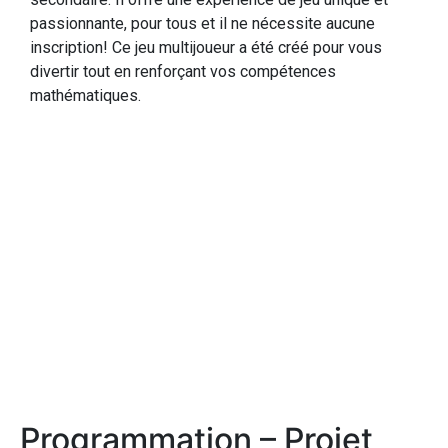
passionnante, pour tous et il ne nécessite aucune
inscription! Ce jeu multijoueur a été créé pour vous
divertir tout en renforçant vos compétences
mathématiques.
Programmation – Projet