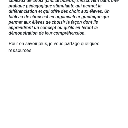
tableaux de choix (choice boards) s’inscrivent dans une
pratique pédagogique stimulante qui permet la
différenciation et qui offre des choix aux élèves. Un
tableau de choix est en organisateur graphique qui
permet aux élèves de choisir la façon dont ils
apprendront un concept ou qu’ils en feront la
démonstration de leur compréhension.
Pour en savoir plus, je vous partage quelques
ressources…