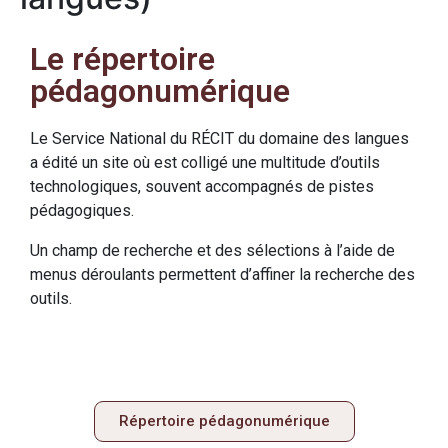
Le répertoire
pédagonumérique
Le Service National du RÉCIT du domaine des langues
a édité un site où est colligé une multitude d’outils
technologiques, souvent accompagnés de pistes
pédagogiques.
Un champ de recherche et des sélections à l’aide de
menus déroulants permettent d’affiner la recherche des
outils.
Répertoire pédagonumérique