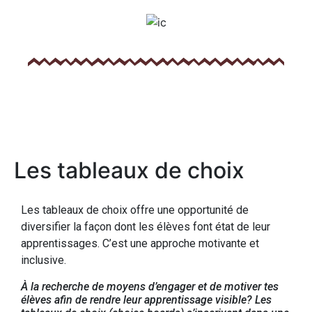
Les tableaux de choix
Les tableaux de choix offre une opportunité de
diversifier la façon dont les élèves font état de leur
apprentissages. C’est une approche motivante et
inclusive.
À la recherche de moyens d’engager et de motiver tes
élèves afin de rendre leur apprentissage visible? Les