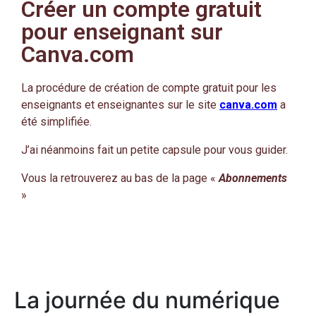
Créer un compte gratuit
pour enseignant sur
Canva.com
La procédure de création de compte gratuit pour les
enseignants et enseignantes sur le site
canva.com
a
été simplifiée.
J’ai néanmoins fait un petite capsule pour vous guider.
Vous la retrouverez au bas de la page «
Abonnements
»
La journée du numérique