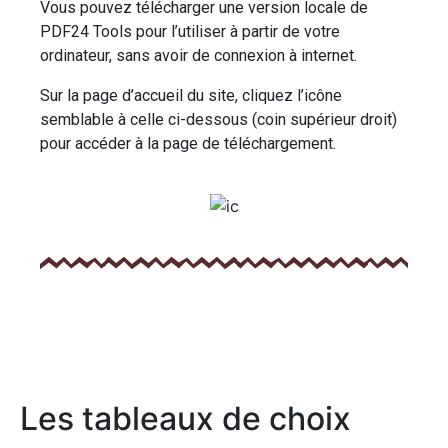
Vous pouvez télécharger une version locale de
PDF24 Tools pour l’utiliser à partir de votre
ordinateur, sans avoir de connexion à internet.
Sur la page d’accueil du site, cliquez l’icône
semblable à celle ci-dessous (coin supérieur droit)
pour accéder à la page de téléchargement.
Les tableaux de choix