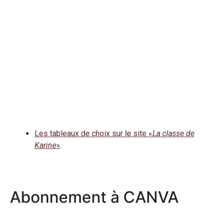
Les tableaux de choix sur le site «
La classe de
Karine
»
.
Abonnement à CANVA