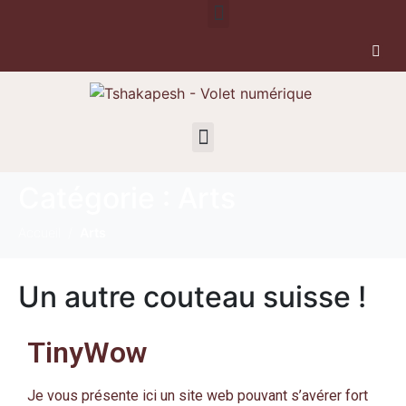
Catégorie :
Arts
Accueil
Arts
Un autre couteau suisse !
TinyWow
Je vous présente ici un site web pouvant s’avérer fort