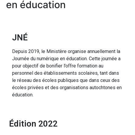
en éducation
JNÉ
Depuis 2019, le Ministère organise annuellement la
Journée du numérique en éducation. Cette journée a
pour objectif de bonifier l’offre formation au
personnel des établissements scolaires, tant dans
le réseau des écoles publiques que dans ceux des
écoles privées et des organisations autochtones en
éducation.
Édition 2022