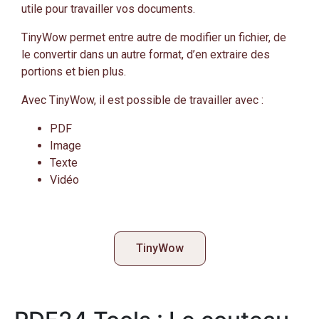
utile pour travailler vos documents.
TinyWow permet entre autre de modifier un fichier, de
le convertir dans un autre format, d’en extraire des
portions et bien plus.
Avec TinyWow, il est possible de travailler avec :
PDF
Image
Texte
Vidéo
TinyWow