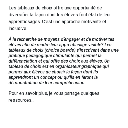
Les tableaux de choix offre une opportunité de
diversifier la façon dont les élèves font état de leur
apprentissages. C’est une approche motivante et
inclusive.
À la recherche de moyens d’engager et de motiver tes
élèves afin de rendre leur apprentissage visible? Les
tableaux de choix (choice boards) s’inscrivent dans une
pratique pédagogique stimulante qui permet la
différenciation et qui offre des choix aux élèves. Un
tableau de choix est en organisateur graphique qui
permet aux élèves de choisir la façon dont ils
apprendront un concept ou qu’ils en feront la
démonstration de leur compréhension.
Pour en savoir plus, je vous partage quelques
ressources…