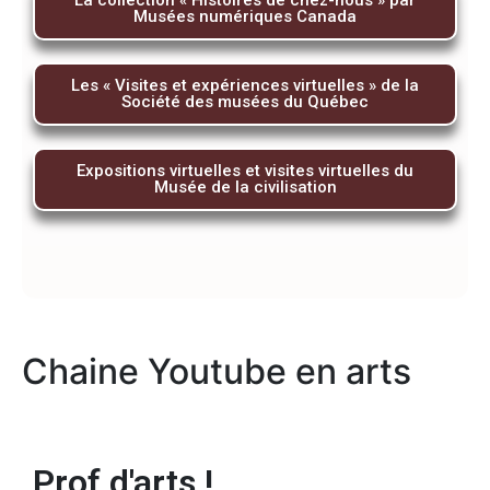
La collection « Histoires de chez-nous » par
Musées numériques Canada
Les « Visites et expériences virtuelles » de la
Société des musées du Québec
Expositions virtuelles et visites virtuelles du
Musée de la civilisation
Chaine Youtube en arts
Prof d'arts !