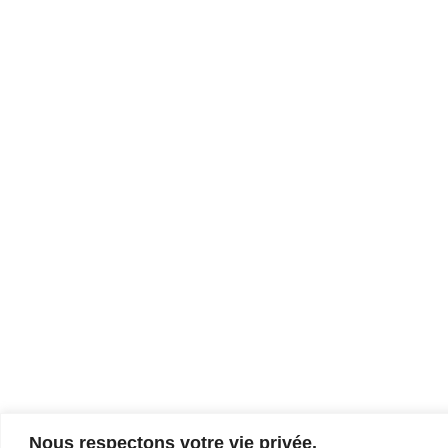
Nous respectons votre vie privée.