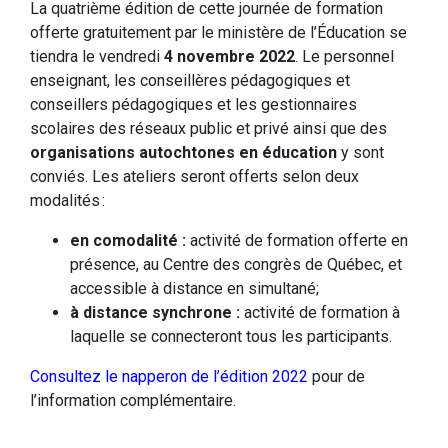
La quatrième édition de cette journée de formation
offerte gratuitement par le ministère de l’Éducation se
tiendra le vendredi
4 novembre 2022
. Le personnel
enseignant, les conseillères pédagogiques et
conseillers pédagogiques et les gestionnaires
scolaires des réseaux public et privé ainsi que des
organisations autochtones en éducation
y sont
conviés. Les ateliers seront offerts selon deux
modalités :
en comodalité :
activité de formation offerte en
présence, au Centre des congrès de Québec, et
accessible à distance en simultané;
à distance synchrone :
activité de formation à
laquelle se connecteront tous les participants.
Consultez le napperon de l’édition 2022
pour de
l’information complémentaire.