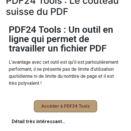
PDF24 Tools : Le couteau
suisse du PDF
PDF24 Tools : Un outil en
ligne qui permet de
travailler un fichier PDF
L’avantage avec cet outil est qu’il est particulièrement
performant, il ne présente pas de limite d’utilisation
quotidienne ni de limite du nombre de page et il est
très polyvalent !
Accéder à PDF24 Tools
Détail très intéressant…