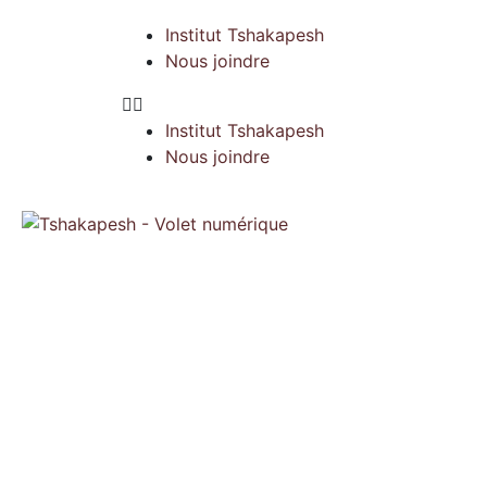
Institut Tshakapesh
Nous joindre
Institut Tshakapesh
Nous joindre