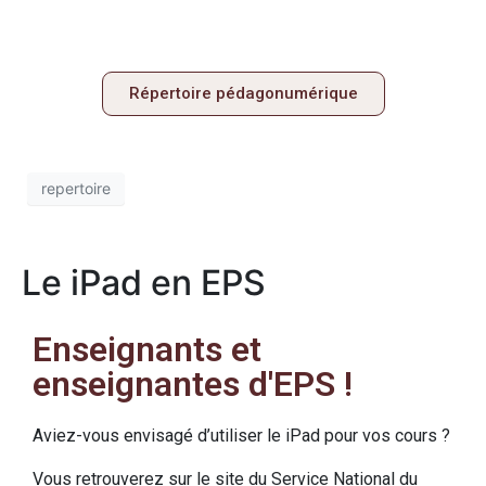
Répertoire pédagonumérique
repertoire
Le iPad en EPS
Enseignants et
enseignantes d'EPS !
Aviez-vous envisagé d’utiliser le iPad pour vos cours ?
Vous retrouverez sur le site du Service National du