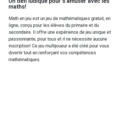
Un défi ludique pour s’amuser avec les
maths!
Math en jeu est un jeu de mathématiques gratuit, en
ligne, conçu pour les élèves du primaire et du
secondaire. Il offre une expérience de jeu unique et
passionnante, pour tous et il ne nécessite aucune
inscription! Ce jeu multijoueur a été créé pour vous
divertir tout en renforçant vos compétences
mathématiques.