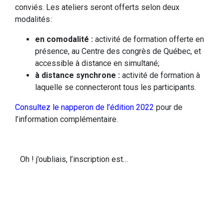
conviés. Les ateliers seront offerts selon deux
modalités :
en comodalité :
activité de formation offerte en
présence, au Centre des congrès de Québec, et
accessible à distance en simultané;
à distance synchrone :
activité de formation à
laquelle se connecteront tous les participants.
Consultez le napperon de l’édition 2022
pour de
l’information complémentaire.
Oh ! j’oubliais, l’inscription est…