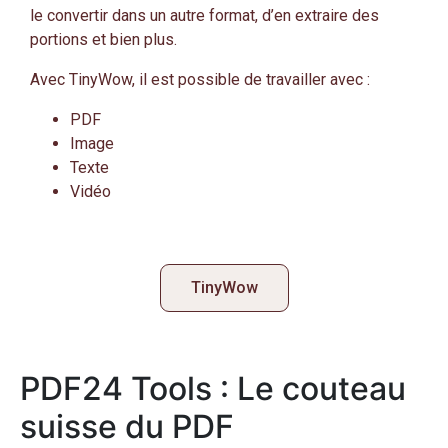
le convertir dans un autre format, d’en extraire des
portions et bien plus.
Avec TinyWow, il est possible de travailler avec :
PDF
Image
Texte
Vidéo
TinyWow
PDF24 Tools : Le couteau
suisse du PDF