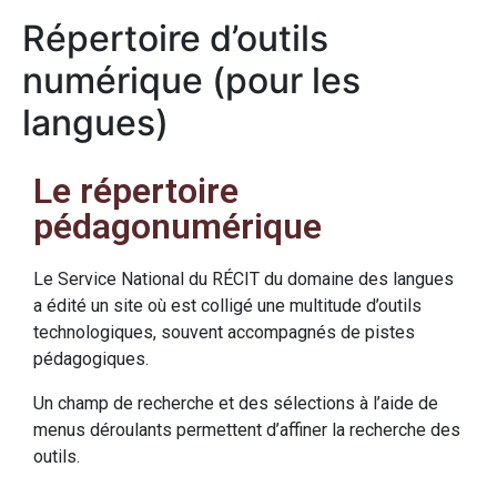
Répertoire d’outils
numérique (pour les
langues)
Le répertoire
pédagonumérique
Le Service National du RÉCIT du domaine des langues
a édité un site où est colligé une multitude d’outils
technologiques, souvent accompagnés de pistes
pédagogiques.
Un champ de recherche et des sélections à l’aide de
menus déroulants permettent d’affiner la recherche des
outils.