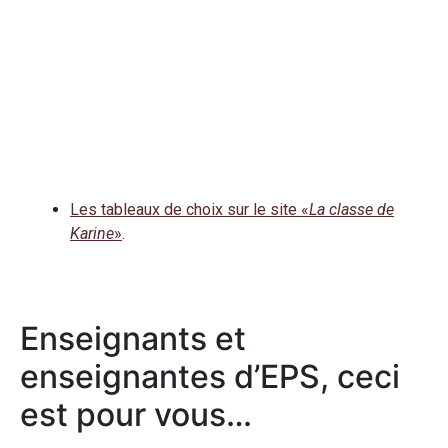
Les tableaux de choix sur le site «
La classe de
Karine
»
.
Enseignants et
enseignantes d’EPS, ceci
est pour vous…