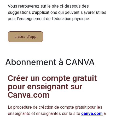
Vous retrouverez sur le site ci-dessous des
suggestions d’applications qui peuvent s’avérer utiles
pour l’enseignement de l’éducation physique.
Listes d'app
Abonnement à CANVA
Créer un compte gratuit
pour enseignant sur
Canva.com
La procédure de création de compte gratuit pour les
enseignants et enseignantes sur le site
canva.com
a