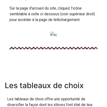
Sur la page d’accueil du site, cliquez l’icône
semblable à celle ci-dessous (coin supérieur droit)
pour accéder à la page de téléchargement.
Les tableaux de choix
Les tableaux de choix offre une opportunité de
diversifier la façon dont les élèves font état de leur