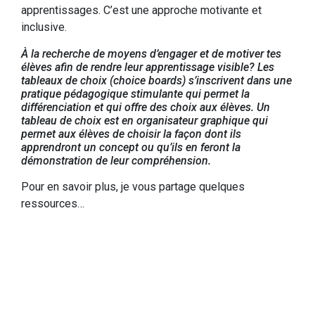
apprentissages. C’est une approche motivante et
inclusive.
À la recherche de moyens d’engager et de motiver tes
élèves afin de rendre leur apprentissage visible? Les
tableaux de choix (choice boards) s’inscrivent dans une
pratique pédagogique stimulante qui permet la
différenciation et qui offre des choix aux élèves. Un
tableau de choix est en organisateur graphique qui
permet aux élèves de choisir la façon dont ils
apprendront un concept ou qu’ils en feront la
démonstration de leur compréhension.
Pour en savoir plus, je vous partage quelques
ressources…