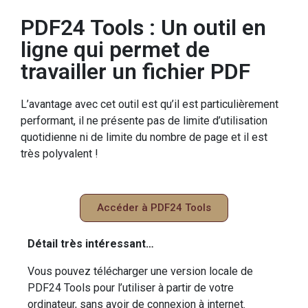
PDF24 Tools : Un outil en
ligne qui permet de
travailler un fichier PDF
L’avantage avec cet outil est qu’il est particulièrement
performant, il ne présente pas de limite d’utilisation
quotidienne ni de limite du nombre de page et il est
très polyvalent !
Accéder à PDF24 Tools
Détail très intéressant…
Vous pouvez télécharger une version locale de
PDF24 Tools pour l’utiliser à partir de votre
ordinateur, sans avoir de connexion à internet.