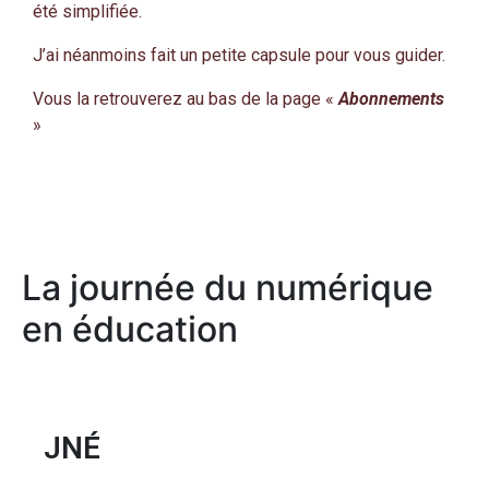
été simplifiée.
J’ai néanmoins fait un petite capsule pour vous guider.
Vous la retrouverez au bas de la page «
Abonnements
»
La journée du numérique
en éducation
JNÉ