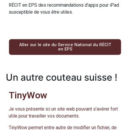
RÉCIT en EPS des recommandations d’apps pour iPad
susceptible de vous être utiles.
Aller sur le site du Service National du RÉCIT
en EPS
Un autre couteau suisse !
TinyWow
Je vous présente ici un site web pouvant s’avérer fort
utile pour travailler vos documents.
TinyWow permet entre autre de modifier un fichier, de