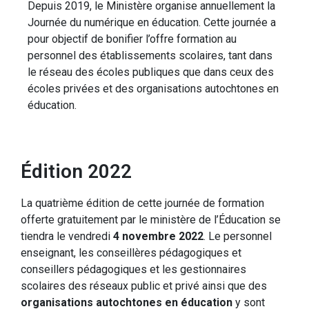
Depuis 2019, le Ministère organise annuellement la
Journée du numérique en éducation. Cette journée a
pour objectif de bonifier l’offre formation au
personnel des établissements scolaires, tant dans
le réseau des écoles publiques que dans ceux des
écoles privées et des organisations autochtones en
éducation.
Édition 2022
La quatrième édition de cette journée de formation
offerte gratuitement par le ministère de l’Éducation se
tiendra le vendredi
4 novembre 2022
. Le personnel
enseignant, les conseillères pédagogiques et
conseillers pédagogiques et les gestionnaires
scolaires des réseaux public et privé ainsi que des
organisations autochtones en éducation
y sont