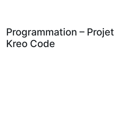
Programmation – Projet
Kreo Code