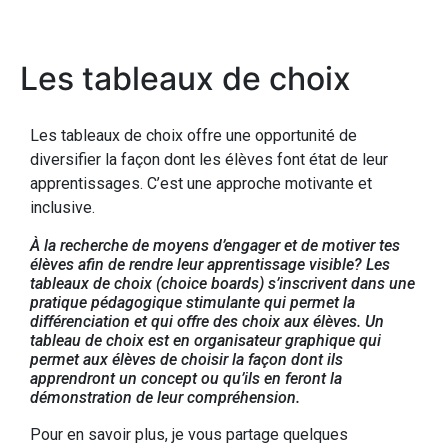
Les tableaux de choix
Les tableaux de choix offre une opportunité de
diversifier la façon dont les élèves font état de leur
apprentissages. C’est une approche motivante et
inclusive.
À la recherche de moyens d’engager et de motiver tes
élèves afin de rendre leur apprentissage visible? Les
tableaux de choix (choice boards) s’inscrivent dans une
pratique pédagogique stimulante qui permet la
différenciation et qui offre des choix aux élèves. Un
tableau de choix est en organisateur graphique qui
permet aux élèves de choisir la façon dont ils
apprendront un concept ou qu’ils en feront la
démonstration de leur compréhension.
Pour en savoir plus, je vous partage quelques