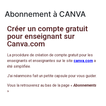
Abonnement à CANVA
Créer un compte gratuit
pour enseignant sur
Canva.com
La procédure de création de compte gratuit pour les
enseignants et enseignantes sur le site
canva.com
a
été simplifiée.
J’ai néanmoins fait un petite capsule pour vous guider.
Vous la retrouverez au bas de la page «
Abonnements
»