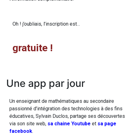
Oh ! j’oubliais, l’inscription est…
gratuite !
Une app par jour
Un enseignant de mathématiques au secondaire
passionné d’intégration des technologies à des fins
éducatives, Sylvain Duclos, partage ses découvertes
via son site web,
sa chaine Youtube
et
sa page
facebook
.