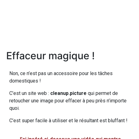
Effaceur magique !
Non, ce n’est pas un accessoire pour les tâches
domestiques !
C’est un site web :
cleanup.picture
qui permet de
retoucher une image pour effacer à peu près n’importe
quoi.
C’est super facile à utiliser et le résultant est bluffant !