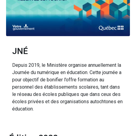
JNÉ
Depuis 2019, le Ministère organise annuellement la
Journée du numérique en éducation. Cette journée a
pour objectif de bonifier l’offre formation au
personnel des établissements scolaires, tant dans
le réseau des écoles publiques que dans ceux des
écoles privées et des organisations autochtones en
éducation.