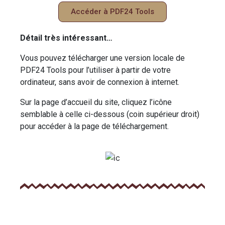
Accéder à PDF24 Tools
Détail très intéressant…
Vous pouvez télécharger une version locale de
PDF24 Tools pour l’utiliser à partir de votre
ordinateur, sans avoir de connexion à internet.
Sur la page d’accueil du site, cliquez l’icône
semblable à celle ci-dessous (coin supérieur droit)
pour accéder à la page de téléchargement.