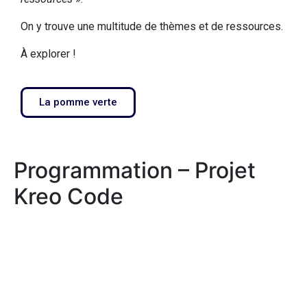
On y trouve une multitude de thèmes et de ressources.
À explorer !
La pomme verte
Programmation – Projet
Kreo Code