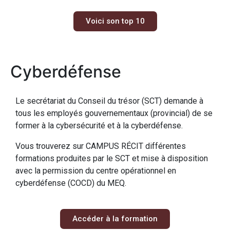
Voici son top 10
Cyberdéfense
Le secrétariat du Conseil du trésor (SCT) demande à
tous les employés gouvernementaux (provincial) de se
former à la cybersécurité et à la cyberdéfense.
Vous trouverez sur CAMPUS RÉCIT différentes
formations produites par le SCT et mise à disposition
avec la permission du centre opérationnel en
cyberdéfense (COCD) du MEQ.
Accéder à la formation