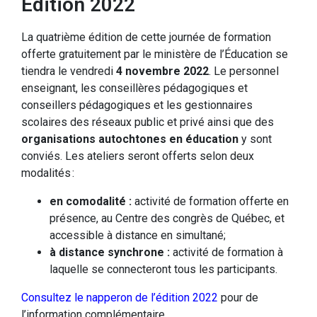
Édition 2022
La quatrième édition de cette journée de formation
offerte gratuitement par le ministère de l’Éducation se
tiendra le vendredi
4 novembre 2022
. Le personnel
enseignant, les conseillères pédagogiques et
conseillers pédagogiques et les gestionnaires
scolaires des réseaux public et privé ainsi que des
organisations autochtones en éducation
y sont
conviés. Les ateliers seront offerts selon deux
modalités :
en comodalité :
activité de formation offerte en
présence, au Centre des congrès de Québec, et
accessible à distance en simultané;
à distance synchrone :
activité de formation à
laquelle se connecteront tous les participants.
Consultez le napperon de l’édition 2022
pour de
l’information complémentaire.