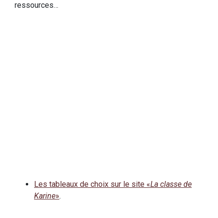
ressources…
Les tableaux de choix sur le site «
La classe de
Karine
»
.