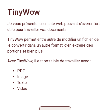
TinyWow
Je vous présente ici un site web pouvant s’avérer fort
utile pour travailler vos documents.
TinyWow permet entre autre de modifier un fichier, de
le convertir dans un autre format, d’en extraire des
portions et bien plus.
Avec TinyWow, il est possible de travailler avec :
PDF
Image
Texte
Vidéo