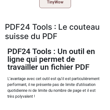
TinyWow
PDF24 Tools : Le couteau
suisse du PDF
PDF24 Tools : Un outil en
ligne qui permet de
travailler un fichier PDF
L’avantage avec cet outil est qu’il est particulièrement
performant, il ne présente pas de limite d’utilisation
quotidienne ni de limite du nombre de page et il est
très polyvalent !