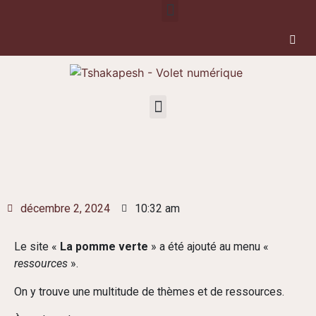
décembre 2, 2024
10:32 am
Le site «
La pomme verte
» a été ajouté au menu «
ressources
».
On y trouve une multitude de thèmes et de ressources.