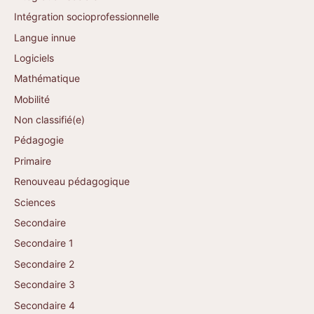
Intégration socioprofessionnelle
Langue innue
Logiciels
Mathématique
Mobilité
Non classifié(e)
Pédagogie
Primaire
Renouveau pédagogique
Sciences
Secondaire
Secondaire 1
Secondaire 2
Secondaire 3
Secondaire 4