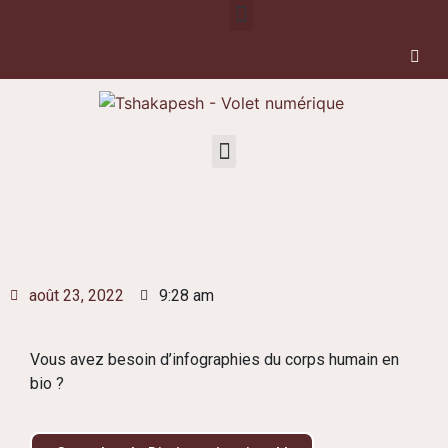
août 23, 2022
9:28 am
Vous avez besoin d’infographies du corps humain en
bio ?