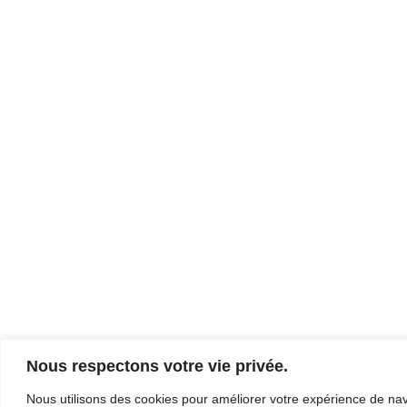
Nous respectons votre vie privée.
Nous utilisons des cookies pour améliorer votre expérience de navi