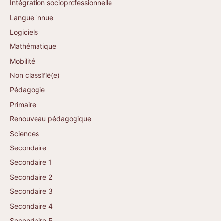
Intégration socioprofessionnelle
Langue innue
Logiciels
Mathématique
Mobilité
Non classifié(e)
Pédagogie
Primaire
Renouveau pédagogique
Sciences
Secondaire
Secondaire 1
Secondaire 2
Secondaire 3
Secondaire 4
Secondaire 5