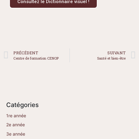
Consultez le Dictionnaire visuel !
PRÉCÉDENT
SUIVANT
Centre de formation CENOP
Santé et bien-être
Catégories
1re année
2e année
3e année