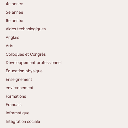
4e année
5e année
6e année
Aides technologiques
Anglais
Arts
Colloques et Congrès
Développement professionnel
Éducation physique
Enseignement
environnement
Formations
Francais
Informatique
Intégration sociale