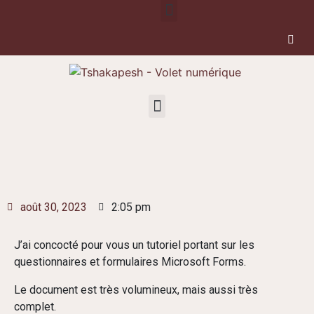
août 30, 2023
2:05 pm
J’ai concocté pour vous un tutoriel portant sur les
questionnaires et formulaires Microsoft Forms.
Le document est très volumineux, mais aussi très
complet.