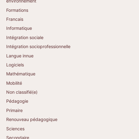
environnement
Formations
Francais
Informatique
Intégration sociale
Intégration socioprofessionnelle
Langue innue
Logiciels
Mathématique
Mobilité
Non classifié(e)
Pédagogie
Primaire
Renouveau pédagogique
Sciences
Secondaire