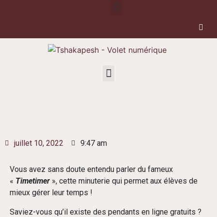
juillet 10, 2022
9:47 am
Vous avez sans doute entendu parler du fameux
«
Timetimer
», cette minuterie qui permet aux élèves de
mieux gérer leur temps !
Saviez-vous qu’il existe des pendants en ligne gratuits ?