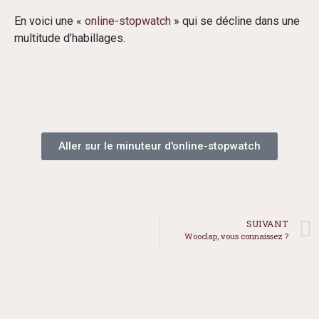
En voici une «
online-stopwatch
» qui se décline dans une
multitude d’habillages.
Aller sur le minuteur d'online-stopwatch
SUIVANT
Wooclap, vous connaissez ?