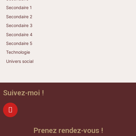
Secondaire 1
Secondaire 2
Secondaire 3
Secondaire 4
Secondaire 5
Technologie
Univers social
Suivez-moi !
Prenez rendez-vous !