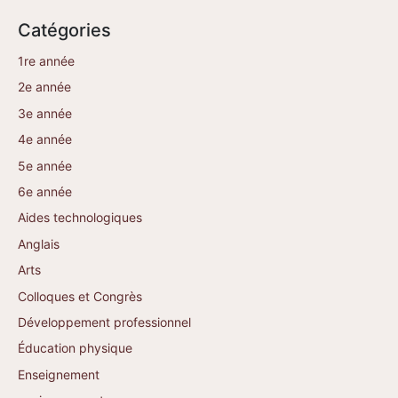
Catégories
1re année
2e année
3e année
4e année
5e année
6e année
Aides technologiques
Anglais
Arts
Colloques et Congrès
Développement professionnel
Éducation physique
Enseignement