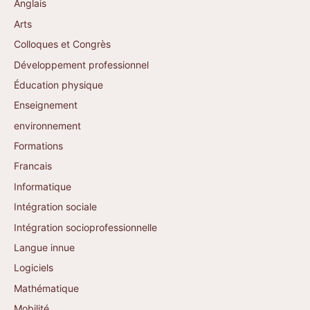
Anglais
Arts
Colloques et Congrès
Développement professionnel
Éducation physique
Enseignement
environnement
Formations
Francais
Informatique
Intégration sociale
Intégration socioprofessionnelle
Langue innue
Logiciels
Mathématique
Mobilité