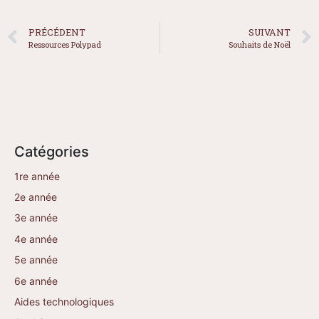
PRÉCÉDENT
SUIVANT
Ressources Polypad
Souhaits de Noël
Catégories
1re année
2e année
3e année
4e année
5e année
6e année
Aides technologiques