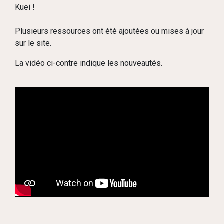
Kuei !
Plusieurs ressources ont été ajoutées ou mises à jour
sur le site.
La vidéo ci-contre indique les nouveautés.