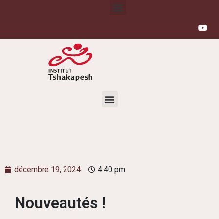
décembre 19, 2024
4:40 pm
Nouveautés !