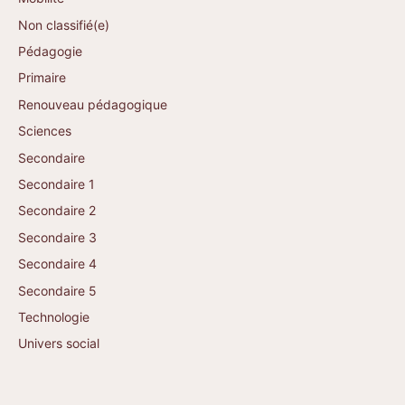
Non classifié(e)
Pédagogie
Primaire
Renouveau pédagogique
Sciences
Secondaire
Secondaire 1
Secondaire 2
Secondaire 3
Secondaire 4
Secondaire 5
Technologie
Univers social