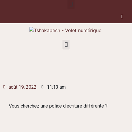
août 19, 2022
11:13 am
Vous cherchez une police d’écriture différente ?