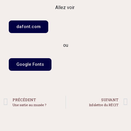
Allez voir
dafont.com
ou
Google Fonts
PRÉCÉDENT
SUIVANT
Une sortie au musée ?
Infolettre du RÉCIT