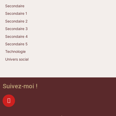
Secondaire
Secondaire 1
Secondaire 2
Secondaire 3
Secondaire 4
Secondaire 5
Technologie
Univers social
Suivez-moi !