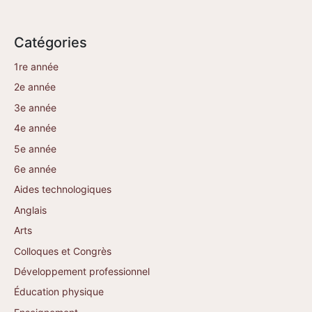
Catégories
1re année
2e année
3e année
4e année
5e année
6e année
Aides technologiques
Anglais
Arts
Colloques et Congrès
Développement professionnel
Éducation physique