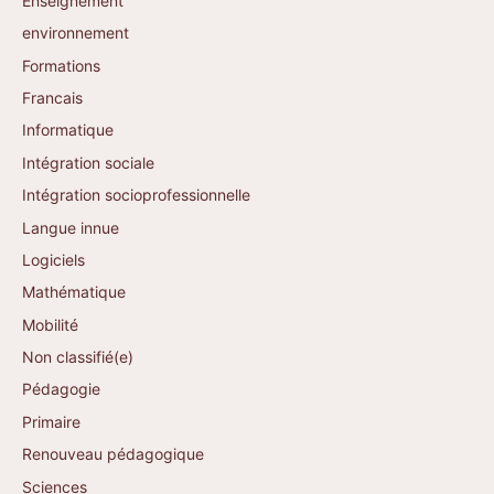
Enseignement
environnement
Formations
Francais
Informatique
Intégration sociale
Intégration socioprofessionnelle
Langue innue
Logiciels
Mathématique
Mobilité
Non classifié(e)
Pédagogie
Primaire
Renouveau pédagogique
Sciences