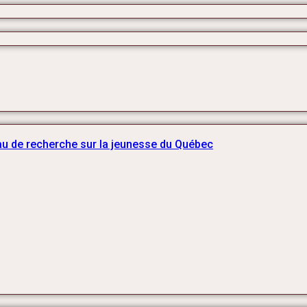
u de recherche sur la jeunesse du Québec