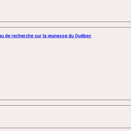
au de recherche sur la jeunesse du Québec