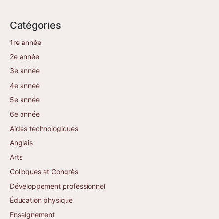
Catégories
1re année
2e année
3e année
4e année
5e année
6e année
Aides technologiques
Anglais
Arts
Colloques et Congrès
Développement professionnel
Éducation physique
Enseignement