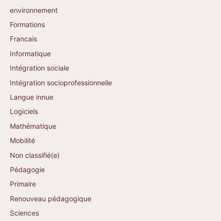
environnement
Formations
Francais
Informatique
Intégration sociale
Intégration socioprofessionnelle
Langue innue
Logiciels
Mathématique
Mobilité
Non classifié(e)
Pédagogie
Primaire
Renouveau pédagogique
Sciences