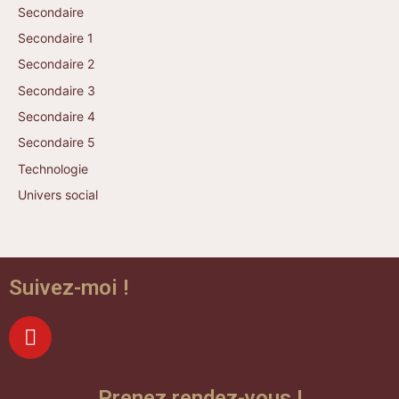
Secondaire
Secondaire 1
Secondaire 2
Secondaire 3
Secondaire 4
Secondaire 5
Technologie
Univers social
Suivez-moi !
Prenez rendez-vous !