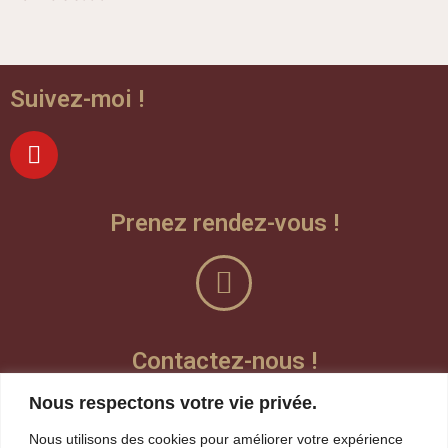
Suivez-moi !
Prenez rendez-vous !
Contactez-nous !
Nous respectons votre vie privée.
Laisser un message vocal
Nous utilisons des cookies pour améliorer votre expérience