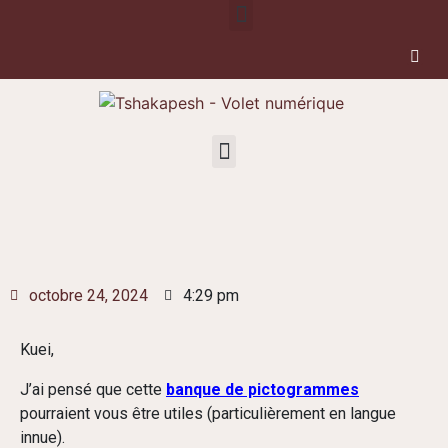
octobre 24, 2024
4:29 pm
Kuei,
J’ai pensé que cette
banque de pictogrammes
pourraient vous être utiles (particulièrement en langue
innue).