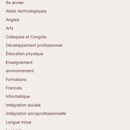
6e année
Aides technologiques
Anglais
Arts
Colloques et Congrès
Développement professionnel
Éducation physique
Enseignement
environnement
Formations
Francais
Informatique
Intégration sociale
Intégration socioprofessionnelle
Langue innue