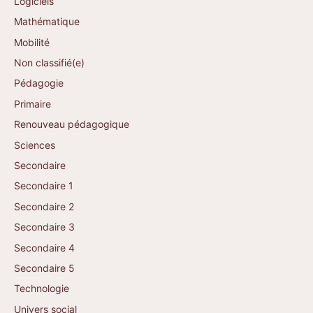
Logiciels
Mathématique
Mobilité
Non classifié(e)
Pédagogie
Primaire
Renouveau pédagogique
Sciences
Secondaire
Secondaire 1
Secondaire 2
Secondaire 3
Secondaire 4
Secondaire 5
Technologie
Univers social