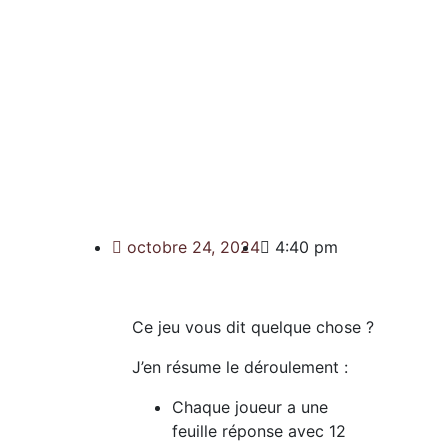
octobre 24, 2024
4:40 pm
Ce jeu vous dit quelque chose ?
J’en résume le déroulement :
Chaque joueur a une
feuille réponse avec 12