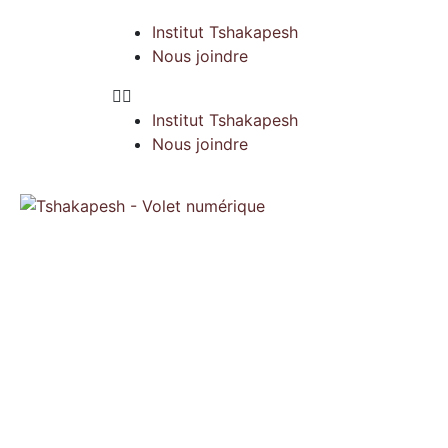
Institut Tshakapesh
Nous joindre
Institut Tshakapesh
Nous joindre