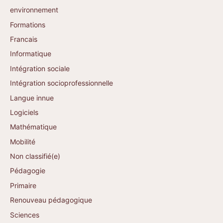
environnement
Formations
Francais
Informatique
Intégration sociale
Intégration socioprofessionnelle
Langue innue
Logiciels
Mathématique
Mobilité
Non classifié(e)
Pédagogie
Primaire
Renouveau pédagogique
Sciences