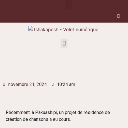
novembre 21, 2024
10:24 am
Récemment, à Pakuashipi, un projet de résidence de
création de chansons a eu cours.