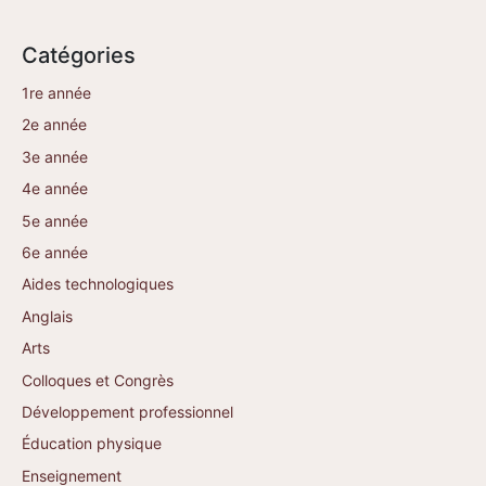
Catégories
1re année
2e année
3e année
4e année
5e année
6e année
Aides technologiques
Anglais
Arts
Colloques et Congrès
Développement professionnel
Éducation physique
Enseignement